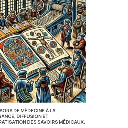
SORS DE MÉDECINE À LA
ANCE, DIFFUSION ET
ATISATION DES SAVOIRS MÉDICAUX.