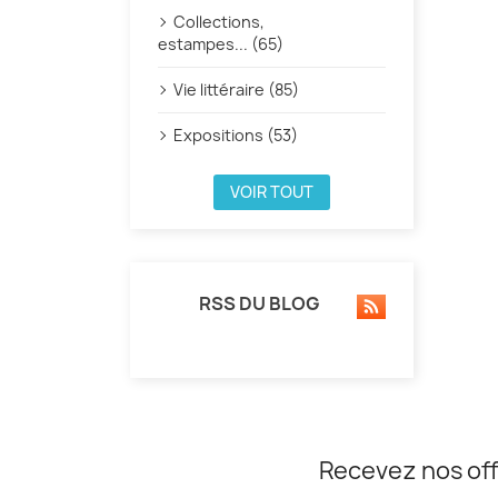
Collections,
estampes... (65)
Vie littéraire (85)
Expositions (53)
VOIR TOUT
RSS DU BLOG
Recevez nos off