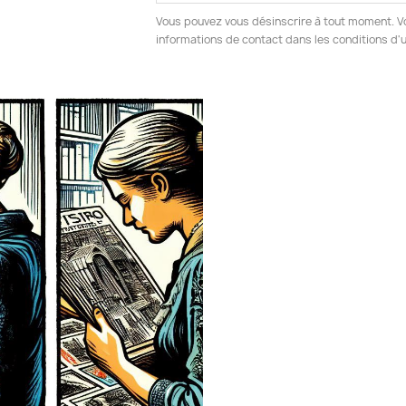
Vous pouvez vous désinscrire à tout moment. V
informations de contact dans les conditions d'ut