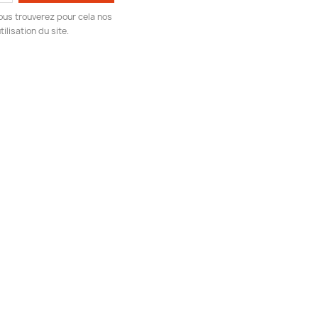
ous trouverez pour cela nos
ilisation du site.