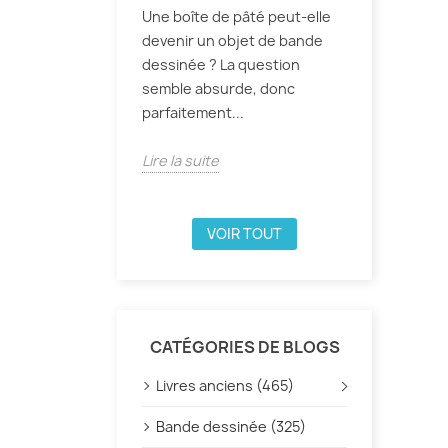
Une boîte de pâté peut-elle
devenir un objet de bande
dessinée ? La question
semble absurde, donc
parfaitement...
Lire la suite
VOIR TOUT
CATÉGORIES DE BLOGS
Livres anciens (465)
Bande dessinée (325)