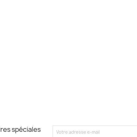
res spéciales