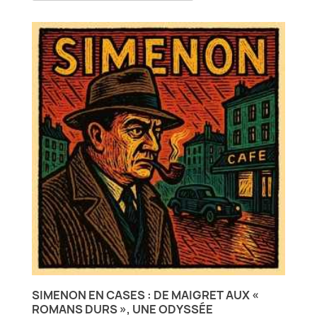
SIMENON EN CASES : DE MAIGRET AUX «
ROMANS DURS », UNE ODYSSÉE