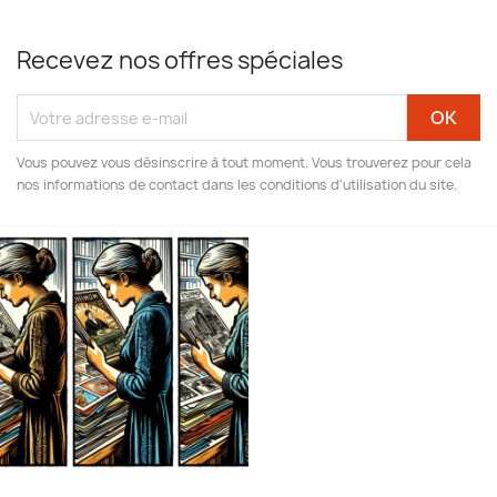
Recevez nos offres spéciales
Vous pouvez vous désinscrire à tout moment. Vous trouverez pour cela
nos informations de contact dans les conditions d'utilisation du site.