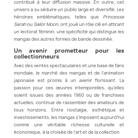
contribué à leur diffusion massive. En outre, cet
univers a su séduire un public large et diversifié. Les
héroïnes emblématiques, telles que
Princesse
Sarah
ou
Sailor Moon
, ont joué un rôle clé en attirant
un lectorat féminin, une spécificité qui distingue les
mangas des autres formes de bande dessinée.
Un avenir prometteur pour les
collectionneurs
Avec des ventes spectaculaires et une base de fans
mondiale, le marché des mangas et de l’animation
japonaise est promis à un avenir florissant. La
passion pour ces œuvres intemporelles, qu’elles
soient issues des années 1960 ou de franchises
actuelles, continue de rassembler des amateurs de
tous horizons. Entre nostalgie, esthétique et
investissements, les mangas s’imposent aujourd’hui
comme une véritable richesse culturelle et
économique, à la croisée de l’art et de la collection.