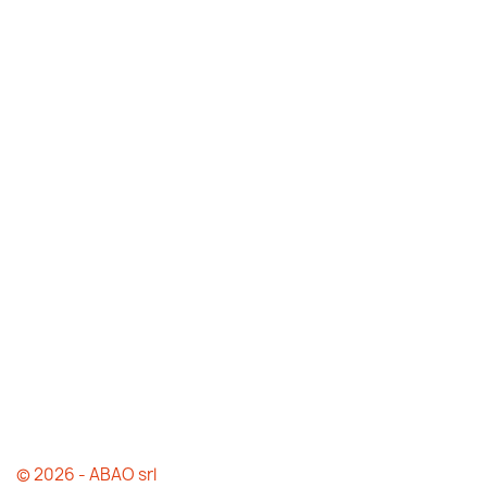
© 2026 - ABAO srl