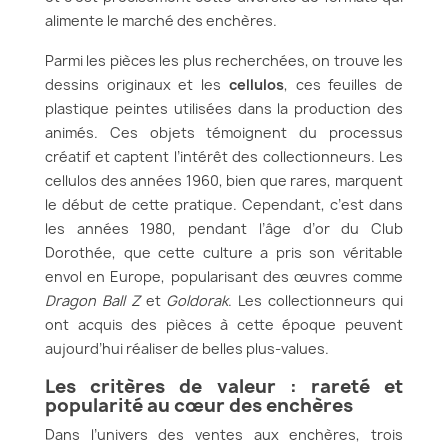
alimente le marché des enchères.
Parmi les pièces les plus recherchées, on trouve les
dessins originaux et les
cellulos
, ces feuilles de
plastique peintes utilisées dans la production des
animés. Ces objets témoignent du processus
créatif et captent l’intérêt des collectionneurs. Les
cellulos des années 1960, bien que rares, marquent
le début de cette pratique. Cependant, c’est dans
les années 1980, pendant l’âge d’or du Club
Dorothée, que cette culture a pris son véritable
envol en Europe, popularisant des œuvres comme
Dragon Ball Z
et
Goldorak
. Les collectionneurs qui
ont acquis des pièces à cette époque peuvent
aujourd’hui réaliser de belles plus-values.
Les critères de valeur : rareté et
popularité au cœur des enchères
Dans l’univers des ventes aux enchères, trois