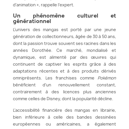
d’animation », rappelle l’expert.
Un phénomène culturel et
générationnel
L’univers des mangas est porté par une jeune
génération de collectionneurs, âgée de 30 à 50 ans,
dont la passion trouve souvent ses racines dans les
années Dorothée. Ce marché, mondialisé et
dynamique, est alimenté par des œuvres qui
continuent de captiver les esprits grâce à des
adaptations récentes et à des produits dérivés
omniprésents. Les franchises comme
Pokémon
bénéficient d’un renouvellement constant,
contrairement à des licences plus anciennes
comme celles de Disney, dont la popularité décline.
L’accessibilité financière des mangas en librairie,
bien inférieure à celle des bandes dessinées
européennes ou américaines, a également