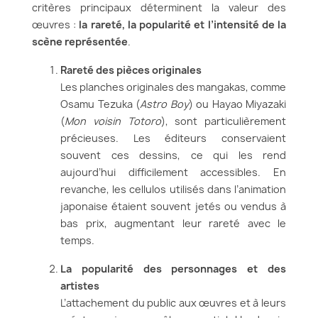
critères principaux déterminent la valeur des
œuvres :
la rareté, la popularité et l’intensité de la
scène représentée
.
Rareté des pièces originales
Les planches originales des mangakas, comme
Osamu Tezuka (
Astro Boy
) ou Hayao Miyazaki
(
Mon voisin Totoro
), sont particulièrement
précieuses. Les éditeurs conservaient
souvent ces dessins, ce qui les rend
aujourd’hui difficilement accessibles. En
revanche, les cellulos utilisés dans l’animation
japonaise étaient souvent jetés ou vendus à
bas prix, augmentant leur rareté avec le
temps.
La popularité des personnages et des
artistes
L’attachement du public aux œuvres et à leurs