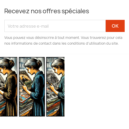
Recevez nos offres spéciales
Vous pouvez vous désinscrire à tout moment. Vous trouverez pour cela
nos informations de contact dans les conditions d'utilisation du site.