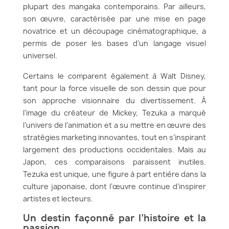
plupart des mangaka contemporains. Par ailleurs,
son œuvre, caractérisée par une mise en page
novatrice et un découpage cinématographique, a
permis de poser les bases d’un langage visuel
universel.
Certains le comparent également à Walt Disney,
tant pour la force visuelle de son dessin que pour
son approche visionnaire du divertissement. À
l’image du créateur de Mickey, Tezuka a marqué
l’univers de l’animation et a su mettre en œuvre des
stratégies marketing innovantes, tout en s’inspirant
largement des productions occidentales. Mais au
Japon, ces comparaisons paraissent inutiles.
Tezuka est unique, une figure à part entière dans la
culture japonaise, dont l’œuvre continue d’inspirer
artistes et lecteurs.
Un destin façonné par l’histoire et la
passion