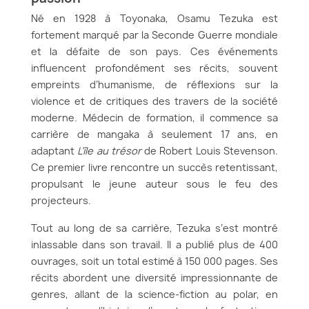
Né en 1928 à Toyonaka, Osamu Tezuka est
fortement marqué par la Seconde Guerre mondiale
et la défaite de son pays. Ces événements
influencent profondément ses récits, souvent
empreints d’humanisme, de réflexions sur la
violence et de critiques des travers de la société
moderne. Médecin de formation, il commence sa
carrière de mangaka à seulement 17 ans, en
adaptant
L’île au trésor
de Robert Louis Stevenson.
Ce premier livre rencontre un succès retentissant,
propulsant le jeune auteur sous le feu des
projecteurs.
Tout au long de sa carrière, Tezuka s’est montré
inlassable dans son travail. Il a publié plus de 400
ouvrages, soit un total estimé à 150 000 pages. Ses
récits abordent une diversité impressionnante de
genres, allant de la science-fiction au polar, en