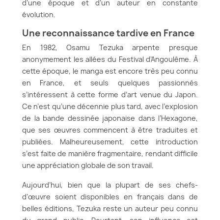
d’une époque et d’un auteur en constante
évolution.
Une reconnaissance tardive en France
En 1982, Osamu Tezuka arpente presque
anonymement les allées du Festival d’Angoulême. À
cette époque, le manga est encore très peu connu
en France, et seuls quelques passionnés
s’intéressent à cette forme d’art venue du Japon.
Ce n’est qu’une décennie plus tard, avec l’explosion
de la bande dessinée japonaise dans l’Hexagone,
que ses œuvres commencent à être traduites et
publiées. Malheureusement, cette introduction
s’est faite de manière fragmentaire, rendant difficile
une appréciation globale de son travail.
Aujourd’hui, bien que la plupart de ses chefs-
d’œuvre soient disponibles en français dans de
belles éditions, Tezuka reste un auteur peu connu