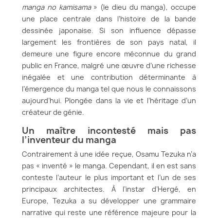
manga no kamisama
» (le dieu du manga), occupe
une place centrale dans l’histoire de la bande
dessinée japonaise. Si son influence dépasse
largement les frontières de son pays natal, il
demeure une figure encore méconnue du grand
public en France, malgré une œuvre d’une richesse
inégalée et une contribution déterminante à
l’émergence du manga tel que nous le connaissons
aujourd’hui. Plongée dans la vie et l’héritage d’un
créateur de génie.
Un maître incontesté mais pas
l’inventeur du manga
Contrairement à une idée reçue, Osamu Tezuka n’a
pas « inventé » le manga. Cependant, il en est sans
conteste l’auteur le plus important et l’un de ses
principaux architectes. À l’instar d’Hergé, en
Europe, Tezuka a su développer une grammaire
narrative qui reste une référence majeure pour la