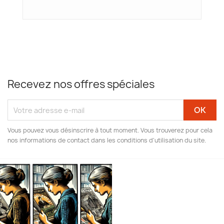
Recevez nos offres spéciales
Vous pouvez vous désinscrire à tout moment. Vous trouverez pour cela
nos informations de contact dans les conditions d'utilisation du site.