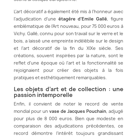
L’art décoratif a également été mis à l’honneur avec
l’adjudication d’une
étagère d’Emile Gallé
, figure
emblématique de l’Art nouveau, pour 75 000 euros à
Vichy. Gallé, connu pour son travail sur le verre et le
bois, a laissé une empreinte indélébile sur le design
et l’art décoratif de la fin du XIXe siècle. Ses
créations, souvent inspirées par la nature, sont le
reflet d’une époque où l’art et la fonctionnalité se
rejoignaient pour créer des objets à la fois
pratiques et esthétiquement remarquables.
Les objets d’art et de collection : une
passion intemporelle
Enfin, il convient de noter le record de vente
mondial pour un
vase de Jacques Pouchain
, adjugé
pour plus de 8 000 euros. Bien que modeste en
comparaison des adjudications précédentes, ce
record démontre l’intérêt toujours grandissant