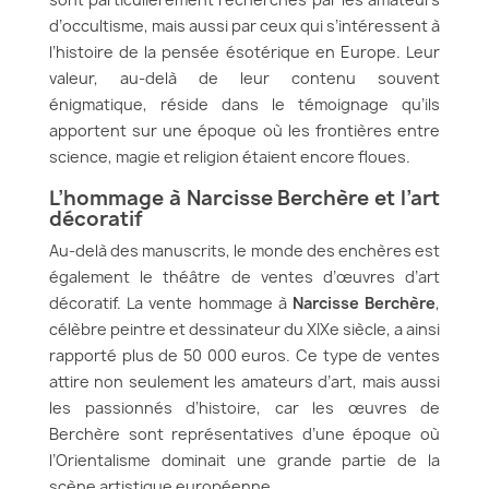
d’occultisme, mais aussi par ceux qui s’intéressent à
l’histoire de la pensée ésotérique en Europe. Leur
valeur, au-delà de leur contenu souvent
énigmatique, réside dans le témoignage qu’ils
apportent sur une époque où les frontières entre
science, magie et religion étaient encore floues.
L’hommage à Narcisse Berchère et l’art
décoratif
Au-delà des manuscrits, le monde des enchères est
également le théâtre de ventes d’œuvres d’art
décoratif. La vente hommage à
Narcisse Berchère
,
célèbre peintre et dessinateur du XIXe siècle, a ainsi
rapporté plus de 50 000 euros. Ce type de ventes
attire non seulement les amateurs d’art, mais aussi
les passionnés d’histoire, car les œuvres de
Berchère sont représentatives d’une époque où
l’Orientalisme dominait une grande partie de la
scène artistique européenne.