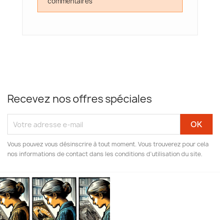
commentaires
Recevez nos offres spéciales
Vous pouvez vous désinscrire à tout moment. Vous trouverez pour cela
nos informations de contact dans les conditions d'utilisation du site.