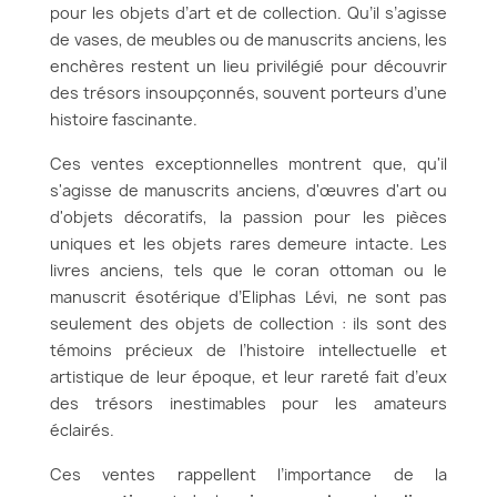
pour les objets d’art et de collection. Qu’il s’agisse
de vases, de meubles ou de manuscrits anciens, les
enchères restent un lieu privilégié pour découvrir
des trésors insoupçonnés, souvent porteurs d’une
histoire fascinante.
Ces ventes exceptionnelles montrent que, qu'il
s'agisse de manuscrits anciens, d'œuvres d'art ou
d'objets décoratifs, la passion pour les pièces
uniques et les objets rares demeure intacte. Les
livres anciens, tels que le coran ottoman ou le
manuscrit ésotérique d’Eliphas Lévi, ne sont pas
seulement des objets de collection : ils sont des
témoins précieux de l’histoire intellectuelle et
artistique de leur époque, et leur rareté fait d’eux
des trésors inestimables pour les amateurs
éclairés.
Ces ventes rappellent l’importance de la