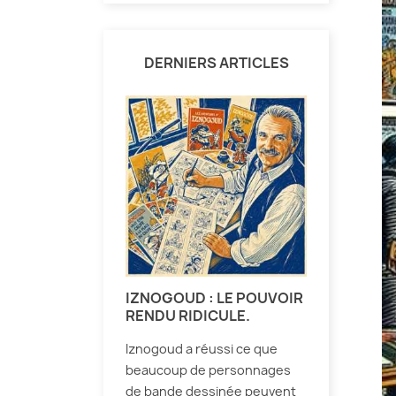
DERNIERS ARTICLES
IZNOGOUD : LE POUVOIR
RENDU RIDICULE.
Iznogoud a réussi ce que
beaucoup de personnages
de bande dessinée peuvent