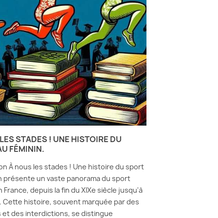
LES STADES ! UNE HISTOIRE DU
U FÉMININ.
ion À nous les stades ! Une histoire du sport
n présente un vaste panorama du sport
 France, depuis la fin du XIXe siècle jusqu'à
. Cette histoire, souvent marquée par des
 et des interdictions, se distingue