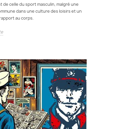
 de celle du sport masculin, malgré une
ommune dans une culture des loisirs et un
apport au corps.
te