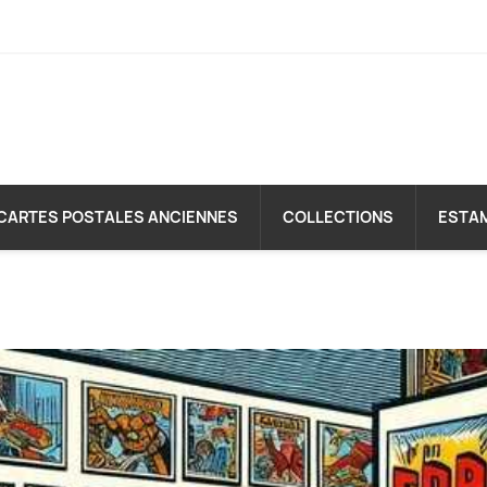
CARTES POSTALES ANCIENNES
COLLECTIONS
ESTA