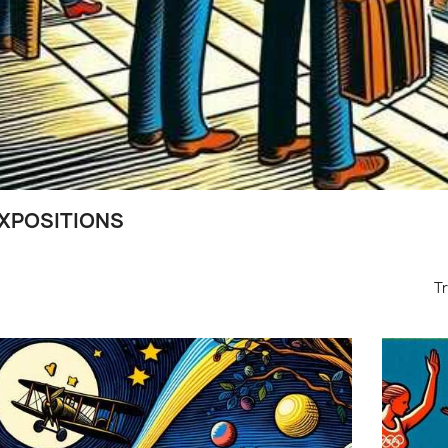
XPOSITIONS
Tr