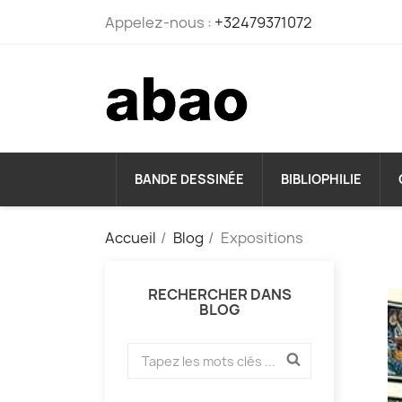
Appelez-nous :
+32479371072
BANDE DESSINÉE
BIBLIOPHILIE
Accueil
Blog
Expositions
RECHERCHER DANS
BLOG