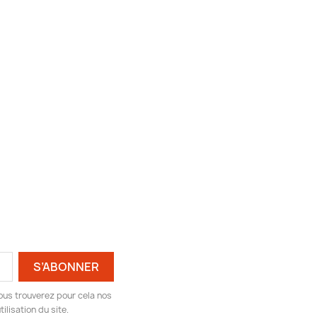
ous trouverez pour cela nos
ilisation du site.