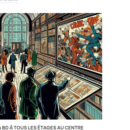
A BD À TOUS LES ÉTAGES AU CENTRE