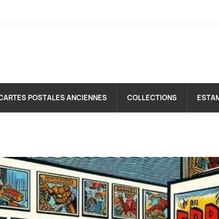
CARTES POSTALES ANCIENNES
COLLECTIONS
ESTA