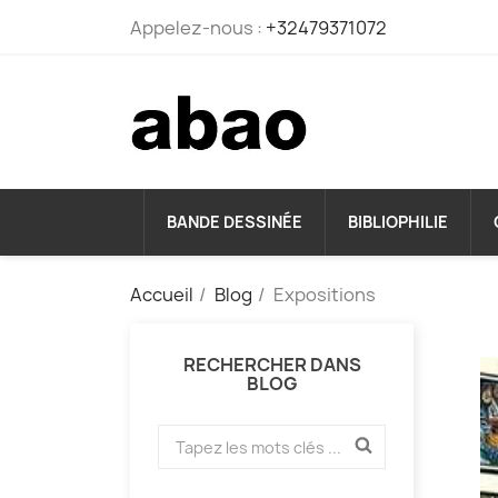
Appelez-nous :
+32479371072
BANDE DESSINÉE
BIBLIOPHILIE
Accueil
Blog
Expositions
RECHERCHER DANS
BLOG