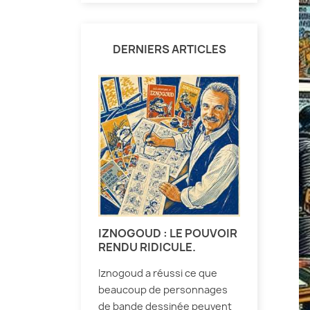
DERNIERS ARTICLES
IZNOGOUD : LE POUVOIR
RENDU RIDICULE.
Iznogoud a réussi ce que
beaucoup de personnages
de bande dessinée peuvent