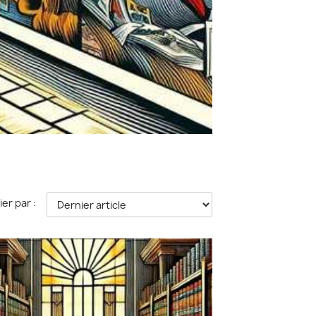
ier par :