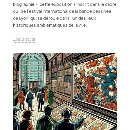
biographie », cette exposition s’inscrit dans le cadre
du 19e Festival international de la bande dessinée
de Lyon, qui se déroule dans l’un des lieux
historiques emblématiques de la ville.
Lire la suite