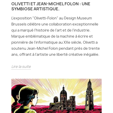
OLIVETTI ET JEAN-MICHEL FOLON : UNE
SYMBIOSE ARTISTIQUE.
L'exposition "Olivetti-Folon" au Design Museum
Brussels célèbre une collaboration exceptionnelle
qui a marqué l'histoire de l'art et de l'industrie.
Marque emblématique de la machine à écrire et
pionnière de l'informatique au XXe siècle, Olivetti a
soutenu Jean-Michel Folon pendant près de trente
ans, offrant à l'artiste une liberté créative inégalée.
Lire la suite