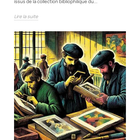
issus de la collection bibliophilique du...
Lire la suite