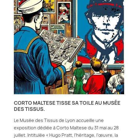
CORTO MALTESE TISSE SA TOILE AU MUSÉE
DES TISSUS.
Le Musée des Tissus de Lyon accueille une
exposition dédiée à Corto Maltese du 31 mai au 28
juillet. Intitulée « Hugo Pratt, l’héritage, l’œuvre, la