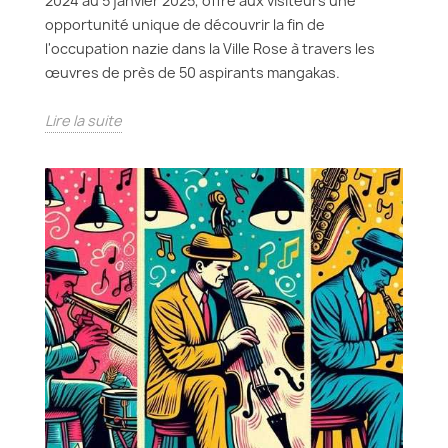
2024 au 5 janvier 2025, offre aux visiteurs une
opportunité unique de découvrir la fin de
l'occupation nazie dans la Ville Rose à travers les
œuvres de près de 50 aspirants mangakas.
Lire la suite