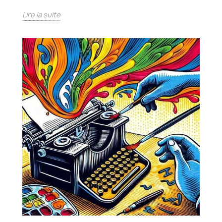
Lire la suite