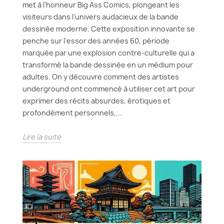
met à l'honneur Big Ass Comics, plongeant les
visiteurs dans l'univers audacieux de la bande
dessinée moderne. Cette exposition innovante se
penche sur l'essor des années 60, période
marquée par une explosion contre-culturelle qui a
transformé la bande dessinée en un médium pour
adultes. On y découvre comment des artistes
underground ont commencé à utiliser cet art pour
exprimer des récits absurdes, érotiques et
profondément personnels,...
Lire la suite