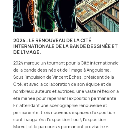
2024 : LE RENOUVEAU DE LA CITÉ
INTERNATIONALE DE LA BANDE DESSINÉE ET
DE L'IMAGE.
2024 marque un tournant pour la Cité internationale
de la bande dessinée et de l'image à Angoulême.
Sous l'impulsion de Vincent Eches, président de la
Cité, et avec la collaboration de son équipe et de
nombreux auteurs et autrices, une vaste réflexion a
été menée pour repenser l'exposition permanente.
En attendant une scénographie renouvelée et
permanente, trois nouveaux espaces d'exposition
sont inaugurés : l'exposition Lou !, l'exposition
Marvel, et le parcours « permanent provisoire ».