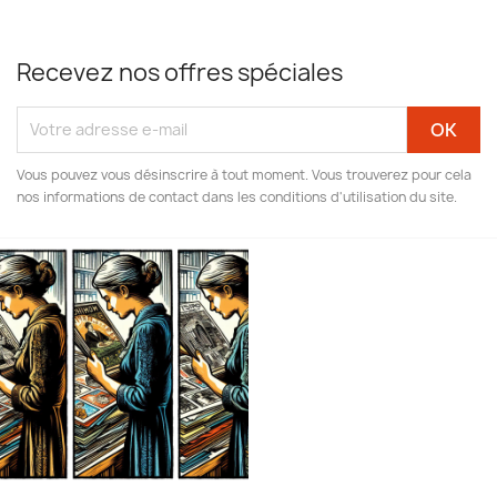
Recevez nos offres spéciales
Vous pouvez vous désinscrire à tout moment. Vous trouverez pour cela
nos informations de contact dans les conditions d'utilisation du site.