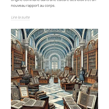
nouveau rapport au corps.
Lire la suite