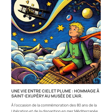
UNE VIE ENTRE CIEL ET PLUME : HOMMAGE À
SAINT-EXUPÉRY AU MUSÉE DE L'AIR.
À l'occasion de la commémoration des 80 ans de la
Libération et de la disparition en mer Méditerranée