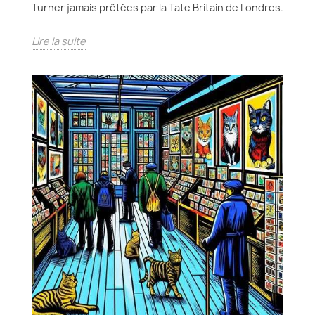
Turner jamais prêtées par la Tate Britain de Londres.
Lire la suite