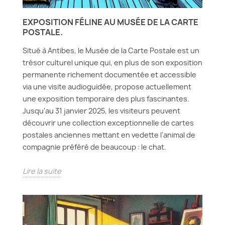
EXPOSITION FÉLINE AU MUSÉE DE LA CARTE
POSTALE.
Situé à Antibes, le Musée de la Carte Postale est un
trésor culturel unique qui, en plus de son exposition
permanente richement documentée et accessible
via une visite audioguidée, propose actuellement
une exposition temporaire des plus fascinantes.
Jusqu'au 31 janvier 2025, les visiteurs peuvent
découvrir une collection exceptionnelle de cartes
postales anciennes mettant en vedette l'animal de
compagnie préféré de beaucoup : le chat.
Lire la suite