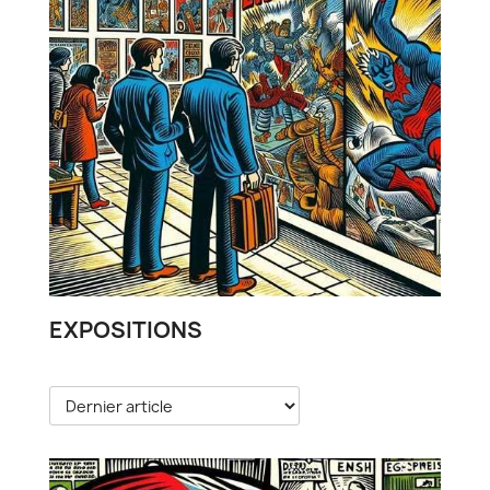
EXPOSITIONS