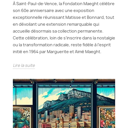
À Saint-Paul-de-Vence, la Fondation Maeght célèbre
son 60e anniversaire avec une exposition
exceptionnelle réunissant Matisse et Bonnard, tout
en dévoilant une extension remarquable qui
accueille désormais sa collection permanente.
Cette célébration, loin de s’inscrire dans la nostalgie
ou la transformation radicale, reste fidèle à l’esprit
initié en 1964 par Marguerite et Aimé Maeght.
Lire la suite