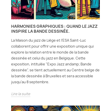
HARMONIES GRAPHIQUES : QUAND LE JAZZ
INSPIRE LA BANDE DESSINÉE.
La Maison du jazz de Liège et l’ESA Saint-Luc
collaborent pour offrir une exposition unique qui
explore la relation entre le monde de la bande
dessinée et celui du jazz en Belgique. Cette
exposition, intitulée "Expo Jazz andamp; Bande
dessinée", se tient actuellement au Centre belge de
la bande dessinée à Bruxelles et sera accessible
jusqu’au 8 septembre.
Lire la suite