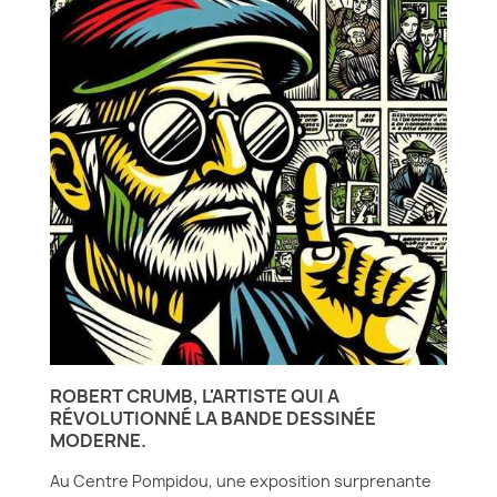
ROBERT CRUMB, L'ARTISTE QUI A
RÉVOLUTIONNÉ LA BANDE DESSINÉE
MODERNE.
Au Centre Pompidou, une exposition surprenante