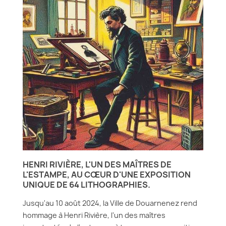
HENRI RIVIÈRE, L'UN DES MAÎTRES DE
L'ESTAMPE, AU CŒUR D'UNE EXPOSITION
UNIQUE DE 64 LITHOGRAPHIES.
Jusqu'au 10 août 2024, la Ville de Douarnenez rend
hommage à Henri Rivière, l'un des maîtres