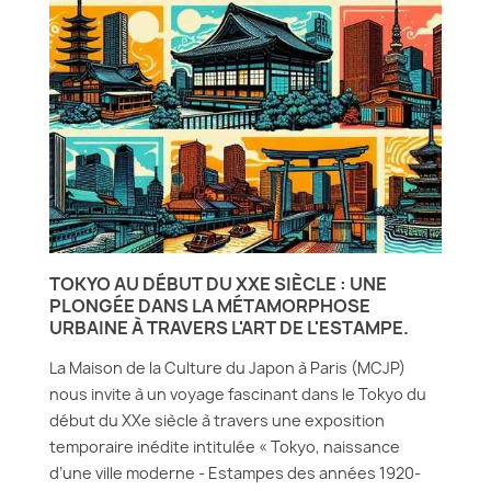
TOKYO AU DÉBUT DU XXE SIÈCLE : UNE
PLONGÉE DANS LA MÉTAMORPHOSE
URBAINE À TRAVERS L'ART DE L'ESTAMPE.
La Maison de la Culture du Japon à Paris (MCJP)
nous invite à un voyage fascinant dans le Tokyo du
début du XXe siècle à travers une exposition
temporaire inédite intitulée « Tokyo, naissance
d’une ville moderne - Estampes des années 1920-