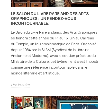
LE SALON DU LIVRE RARE AND DES ARTS
GRAPHIQUES : UN RENDEZ-VOUS
INCONTOURNABLE.
Le Salon du Livre Rare andamp; des Arts Graphiques
se tiendra cette année du 14 au 16 juin au Carreau
du Temple, un lieu emblématique de Paris. Organisé
depuis 1984 par le SLAM (Syndicat de la Librairie
Ancienne et Moderne), avec le soutien précieux du
Ministère de la Culture, cet événement s'est imposé
comme une référence incontournable dans le
monde littéraire et artistique.
Lire la suite