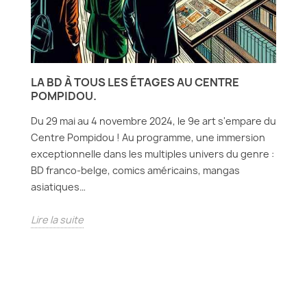
LA BD À TOUS LES ÉTAGES AU CENTRE
POMPIDOU.
Du 29 mai au 4 novembre 2024, le 9e art s'empare du
Centre Pompidou ! Au programme, une immersion
exceptionnelle dans les multiples univers du genre :
BD franco-belge, comics américains, mangas
asiatiques…
Lire la suite