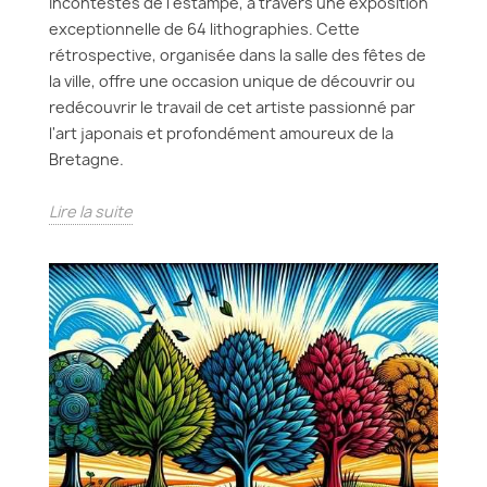
incontestés de l'estampe, à travers une exposition
exceptionnelle de 64 lithographies. Cette
rétrospective, organisée dans la salle des fêtes de
la ville, offre une occasion unique de découvrir ou
redécouvrir le travail de cet artiste passionné par
l'art japonais et profondément amoureux de la
Bretagne.
Lire la suite