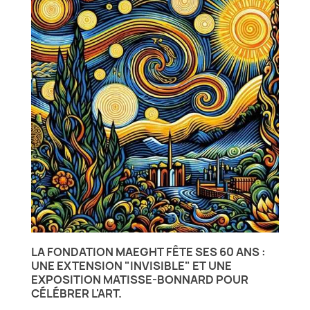
LA FONDATION MAEGHT FÊTE SES 60 ANS :
UNE EXTENSION "INVISIBLE" ET UNE
EXPOSITION MATISSE-BONNARD POUR
CÉLÉBRER L'ART.