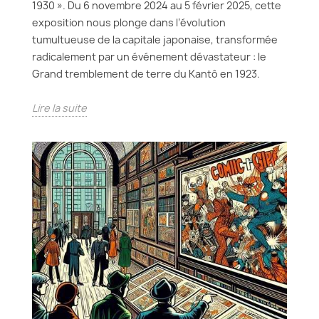
1930 ». Du 6 novembre 2024 au 5 février 2025, cette
exposition nous plonge dans l’évolution
tumultueuse de la capitale japonaise, transformée
radicalement par un événement dévastateur : le
Grand tremblement de terre du Kantô en 1923.
Lire la suite