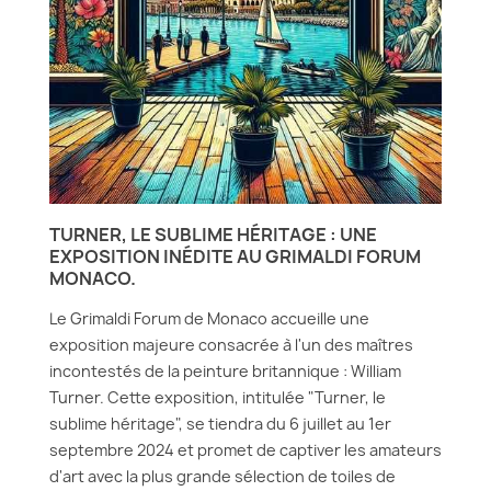
TURNER, LE SUBLIME HÉRITAGE : UNE
EXPOSITION INÉDITE AU GRIMALDI FORUM
MONACO.
Le Grimaldi Forum de Monaco accueille une
exposition majeure consacrée à l'un des maîtres
incontestés de la peinture britannique : William
Turner. Cette exposition, intitulée "Turner, le
sublime héritage", se tiendra du 6 juillet au 1er
septembre 2024 et promet de captiver les amateurs
d'art avec la plus grande sélection de toiles de