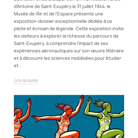
d'Antoine de Saint-Exupéry le 31 juillet 1944, le
Musée de l'Air et de l'Espace présente une
exposition-dossier exceptionnelle dédiée à ce
pilote et écrivain de légende. Cette exposition invite
les visiteurs à explorer la richesse du parcours de
Saint-Exupéry, à comprendre l'impact de ses
expériences aéronautiques sur son œuvre littéraire
et à découvrir les sciences mobilisées pour étudier
et...
Lire la suite