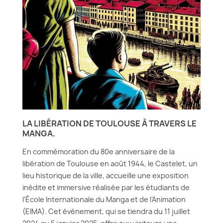
LA LIBÉRATION DE TOULOUSE À TRAVERS LE
MANGA.
En commémoration du 80e anniversaire de la
libération de Toulouse en août 1944, le Castelet, un
lieu historique de la ville, accueille une exposition
inédite et immersive réalisée par les étudiants de
l'École Internationale du Manga et de l'Animation
(EIMA). Cet événement, qui se tiendra du 11 juillet