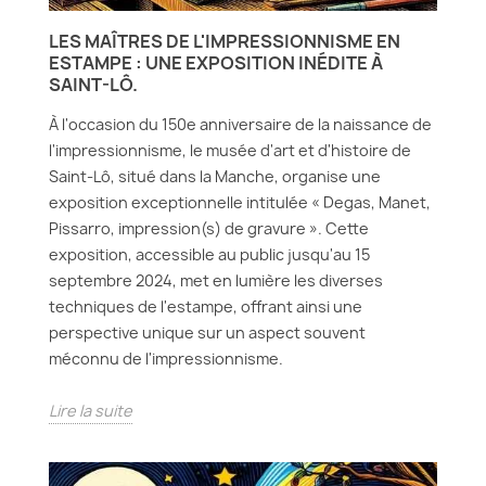
LES MAÎTRES DE L'IMPRESSIONNISME EN
ESTAMPE : UNE EXPOSITION INÉDITE À
SAINT-LÔ.
À l'occasion du 150e anniversaire de la naissance de
l'impressionnisme, le musée d'art et d'histoire de
Saint-Lô, situé dans la Manche, organise une
exposition exceptionnelle intitulée « Degas, Manet,
Pissarro, impression(s) de gravure ». Cette
exposition, accessible au public jusqu'au 15
septembre 2024, met en lumière les diverses
techniques de l'estampe, offrant ainsi une
perspective unique sur un aspect souvent
méconnu de l'impressionnisme.
Lire la suite