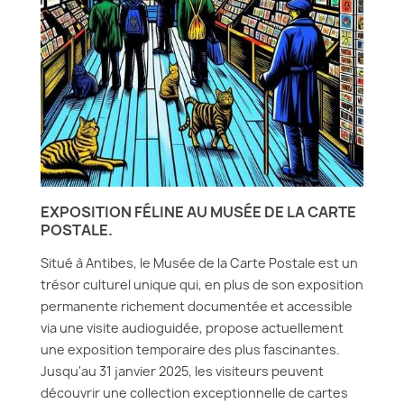
EXPOSITION FÉLINE AU MUSÉE DE LA CARTE
POSTALE.
Situé à Antibes, le Musée de la Carte Postale est un
trésor culturel unique qui, en plus de son exposition
permanente richement documentée et accessible
via une visite audioguidée, propose actuellement
une exposition temporaire des plus fascinantes.
Jusqu'au 31 janvier 2025, les visiteurs peuvent
découvrir une collection exceptionnelle de cartes