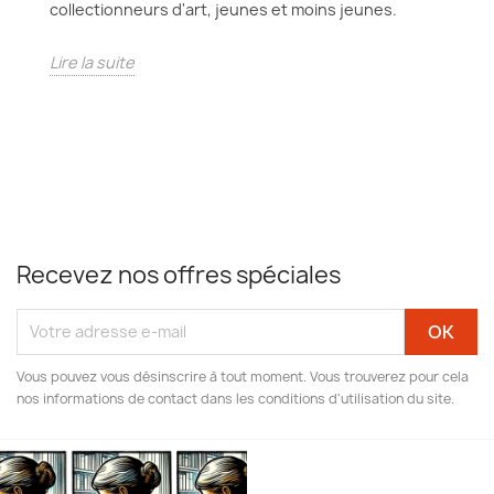
collectionneurs d'art, jeunes et moins jeunes.
Lire la suite
Recevez nos offres spéciales
Vous pouvez vous désinscrire à tout moment. Vous trouverez pour cela
nos informations de contact dans les conditions d'utilisation du site.