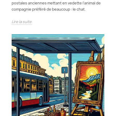
postales anciennes mettant en vedette l'animal de
compagnie préféré de beaucoup : le chat.
Lire la suite