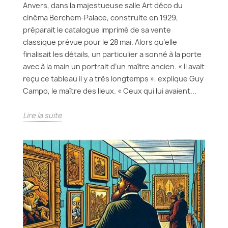
Anvers, dans la majestueuse salle Art déco du
cinéma Berchem-Palace, construite en 1929,
préparait le catalogue imprimé de sa vente
classique prévue pour le 28 mai. Alors qu’elle
finalisait les détails, un particulier a sonné à la porte
avec à la main un portrait d’un maître ancien. « Il avait
reçu ce tableau il y a très longtemps », explique Guy
Campo, le maître des lieux. « Ceux qui lui avaient...
Lire la suite