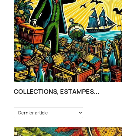
COLLECTIONS, ESTAMPES...