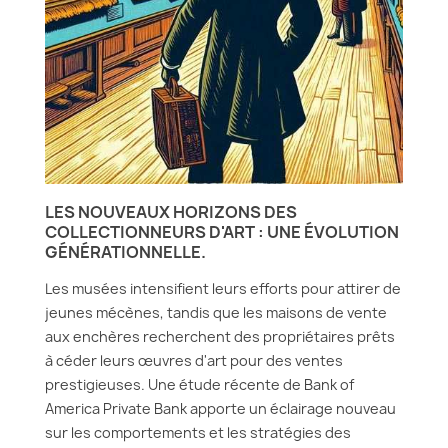
LES NOUVEAUX HORIZONS DES
COLLECTIONNEURS D'ART : UNE ÉVOLUTION
GÉNÉRATIONNELLE.
Les musées intensifient leurs efforts pour attirer de
jeunes mécènes, tandis que les maisons de vente
aux enchères recherchent des propriétaires prêts
à céder leurs œuvres d'art pour des ventes
prestigieuses. Une étude récente de Bank of
America Private Bank apporte un éclairage nouveau
sur les comportements et les stratégies des