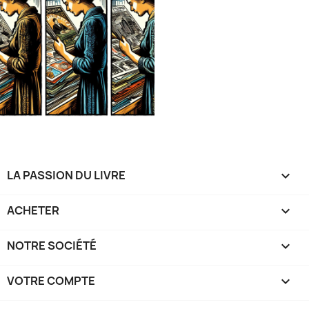
LA PASSION DU LIVRE

ACHETER

NOTRE SOCIÉTÉ

VOTRE COMPTE
