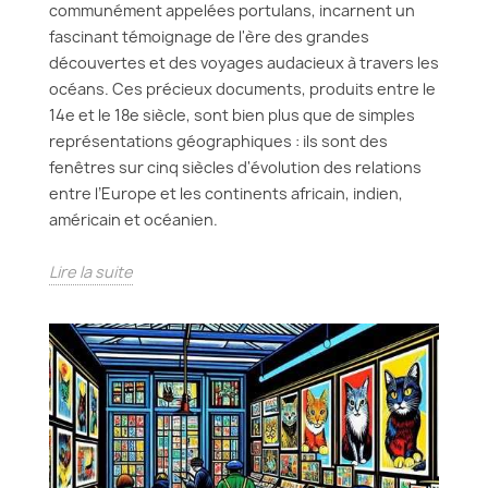
communément appelées portulans, incarnent un
fascinant témoignage de l'ère des grandes
découvertes et des voyages audacieux à travers les
océans. Ces précieux documents, produits entre le
14e et le 18e siècle, sont bien plus que de simples
représentations géographiques : ils sont des
fenêtres sur cinq siècles d'évolution des relations
entre l’Europe et les continents africain, indien,
américain et océanien.
Lire la suite