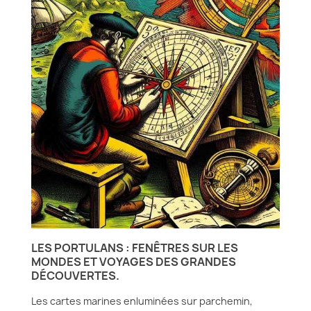
LES PORTULANS : FENÊTRES SUR LES
MONDES ET VOYAGES DES GRANDES
DÉCOUVERTES.
Les cartes marines enluminées sur parchemin,