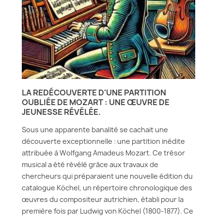
LA REDÉCOUVERTE D'UNE PARTITION
OUBLIÉE DE MOZART : UNE ŒUVRE DE
JEUNESSE RÉVÉLÉE.
Sous une apparente banalité se cachait une
découverte exceptionnelle : une partition inédite
attribuée à Wolfgang Amadeus Mozart. Ce trésor
musical a été révélé grâce aux travaux de
chercheurs qui préparaient une nouvelle édition du
catalogue Köchel, un répertoire chronologique des
œuvres du compositeur autrichien, établi pour la
première fois par Ludwig von Köchel (1800-1877). Ce