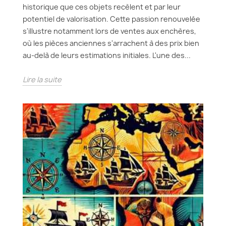
historique que ces objets recèlent et par leur
potentiel de valorisation. Cette passion renouvelée
s'illustre notamment lors de ventes aux enchères,
où les pièces anciennes s'arrachent à des prix bien
au-delà de leurs estimations initiales. L'une des...
Lire la suite