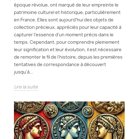
époque révolue, ont marqué de leur empreinte le
patrimoine culturel et historique, particulièrement
en France. Elles sont aujourd'hui des objets de
collection précieux, appréciés pour leur capacité à
capturer l'essence d'un moment précis dans le
temps. Cependant, pour comprendre pleinement
leur signification et leur évolution, il est nécessaire
de remonter le fil de l'histoire, depuis les premières
tentatives de correspondance à découvert
jusqu'à...
Lire la suite