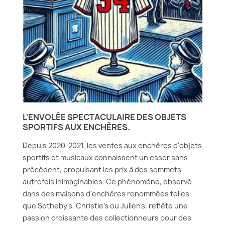
L'ENVOLÉE SPECTACULAIRE DES OBJETS
SPORTIFS AUX ENCHÈRES.
Depuis 2020-2021, les ventes aux enchères d'objets
sportifs et musicaux connaissent un essor sans
précédent, propulsant les prix à des sommets
autrefois inimaginables. Ce phénomène, observé
dans des maisons d'enchères renommées telles
que Sotheby's, Christie's ou Julien's, reflète une
passion croissante des collectionneurs pour des