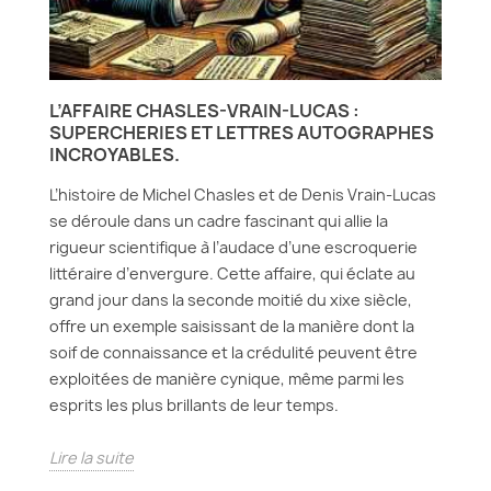
L’AFFAIRE CHASLES-VRAIN-LUCAS :
SUPERCHERIES ET LETTRES AUTOGRAPHES
INCROYABLES.
L’histoire de Michel Chasles et de Denis Vrain-Lucas
se déroule dans un cadre fascinant qui allie la
rigueur scientifique à l’audace d’une escroquerie
littéraire d’envergure. Cette affaire, qui éclate au
grand jour dans la seconde moitié du xixe siècle,
offre un exemple saisissant de la manière dont la
soif de connaissance et la crédulité peuvent être
exploitées de manière cynique, même parmi les
esprits les plus brillants de leur temps.
Lire la suite