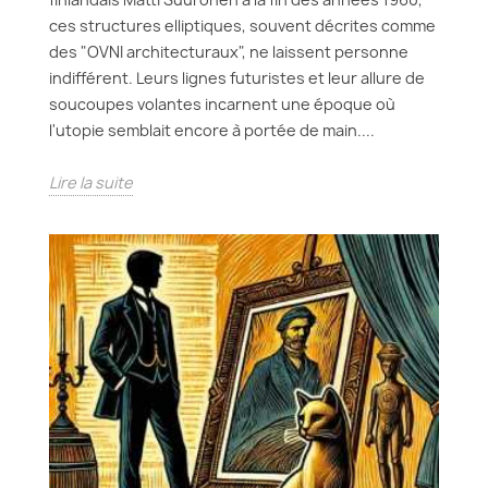
ces structures elliptiques, souvent décrites comme
des "OVNI architecturaux", ne laissent personne
indifférent. Leurs lignes futuristes et leur allure de
soucoupes volantes incarnent une époque où
l'utopie semblait encore à portée de main....
Lire la suite