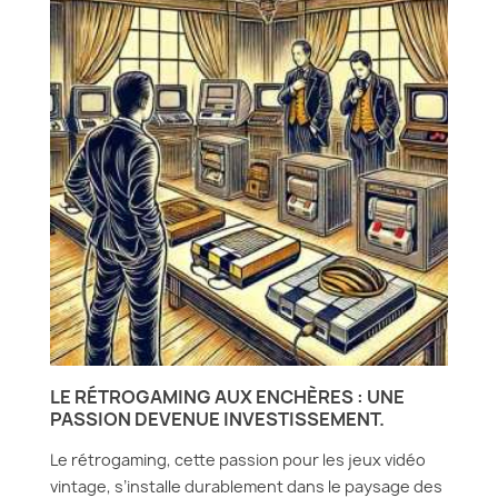
LE RÉTROGAMING AUX ENCHÈRES : UNE
PASSION DEVENUE INVESTISSEMENT.
Le rétrogaming, cette passion pour les jeux vidéo
vintage, s’installe durablement dans le paysage des