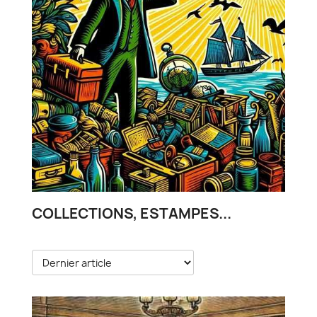
COLLECTIONS, ESTAMPES...