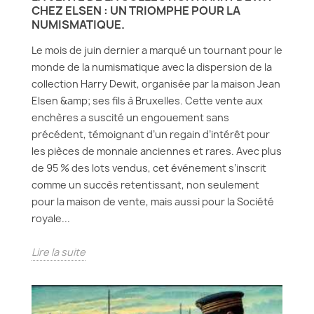
CHEZ ELSEN : UN TRIOMPHE POUR LA
NUMISMATIQUE.
Le mois de juin dernier a marqué un tournant pour le
monde de la numismatique avec la dispersion de la
collection Harry Dewit, organisée par la maison Jean
Elsen &amp; ses fils à Bruxelles. Cette vente aux
enchères a suscité un engouement sans
précédent, témoignant d’un regain d’intérêt pour
les pièces de monnaie anciennes et rares. Avec plus
de 95 % des lots vendus, cet événement s’inscrit
comme un succès retentissant, non seulement
pour la maison de vente, mais aussi pour la Société
royale...
Lire la suite