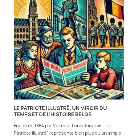
LE PATRIOTE ILLUSTRÉ, UN MIROIR DU
TEMPS ET DE L’HISTOIRE BELGE.
Fondé en 1884 par Victor et Louis Jourdain, "Le
Patriote illustré" représente bien plus qu’un simple