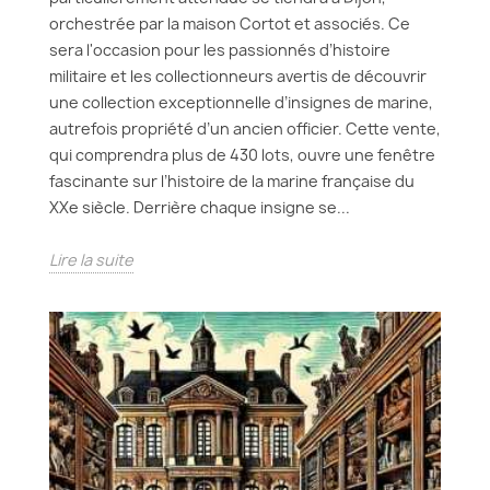
orchestrée par la maison Cortot et associés. Ce
sera l'occasion pour les passionnés d’histoire
militaire et les collectionneurs avertis de découvrir
une collection exceptionnelle d’insignes de marine,
autrefois propriété d’un ancien officier. Cette vente,
qui comprendra plus de 430 lots, ouvre une fenêtre
fascinante sur l’histoire de la marine française du
XXe siècle. Derrière chaque insigne se...
Lire la suite