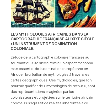
LES MYTHOLOGIES AFRICAINES DANS LA
CARTOGRAPHIE FRANÇAISE AU XIXE SIÈCLE
: UN INSTRUMENT DE DOMINATION
COLONIALE.
L'étude de la cartographie coloniale française au
tournant du XIXe siècle révèle un aspect méconnu
mais essentiel de la domination européenne en
Afrique : la création de mythologies à travers les
cartes géographiques. Ces mythologies, que l'on
pourrait qualifier de « mythologies de retour », sont
des représentations imaginées par les
colonisateurs et projetées sur le territoire africain
comme s'il s'agissait de réalités inhérentes à ce