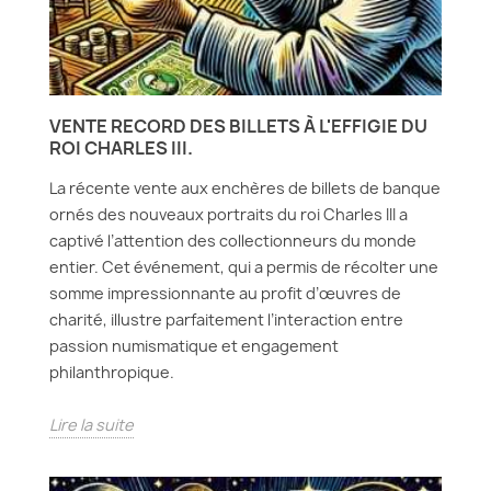
VENTE RECORD DES BILLETS À L'EFFIGIE DU
ROI CHARLES III.
La récente vente aux enchères de billets de banque
ornés des nouveaux portraits du roi Charles III a
captivé l’attention des collectionneurs du monde
entier. Cet événement, qui a permis de récolter une
somme impressionnante au profit d’œuvres de
charité, illustre parfaitement l’interaction entre
passion numismatique et engagement
philanthropique.
Lire la suite