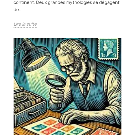
continent. Deux grandes mythologies se dégagent
de...
Lire la suite