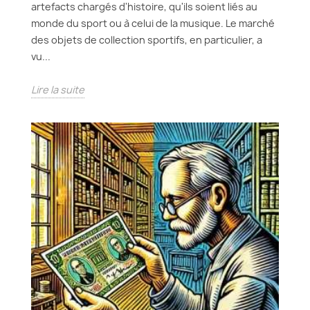
artefacts chargés d'histoire, qu'ils soient liés au
monde du sport ou à celui de la musique. Le marché
des objets de collection sportifs, en particulier, a
vu...
Lire la suite