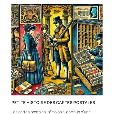
PETITE HISTOIRE DES CARTES POSTALES.
Les cartes postales, témoins silencieux d'une