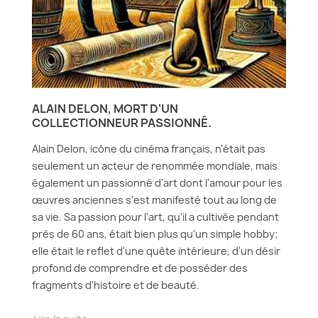
ALAIN DELON, MORT D'UN
COLLECTIONNEUR PASSIONNÉ.
Alain Delon, icône du cinéma français, n'était pas
seulement un acteur de renommée mondiale, mais
également un passionné d'art dont l'amour pour les
œuvres anciennes s'est manifesté tout au long de
sa vie. Sa passion pour l'art, qu'il a cultivée pendant
près de 60 ans, était bien plus qu'un simple hobby;
elle était le reflet d'une quête intérieure, d'un désir
profond de comprendre et de posséder des
fragments d'histoire et de beauté.