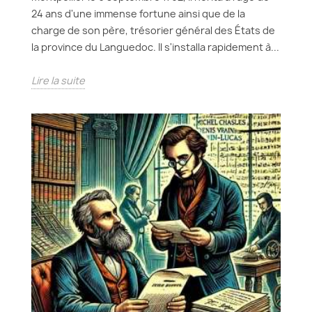
24 ans d'une immense fortune ainsi que de la
charge de son père, trésorier général des États de
la province du Languedoc. Il s'installa rapidement à...
Lire la suite