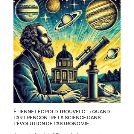
ÉTIENNE LÉOPOLD TROUVELOT : QUAND
L'ART RENCONTRE LA SCIENCE DANS
L'ÉVOLUTION DE L'ASTRONOMIE.