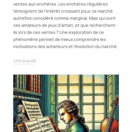
ventes aux enchères. Les enchères régulières
témoignent de l’intérêt croissant pour ce marché
autrefois considéré comme marginal. Mais qui sont
ces amateurs de jeux d’antan, et que recherchent-
ils lors de ces ventes ? Une exploration de ce
phénomène permet de mieux comprendre les
motivations des acheteurs et l’évolution du marché.
Lire la suite