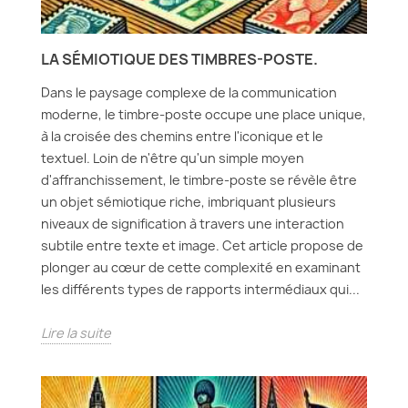
LA SÉMIOTIQUE DES TIMBRES-POSTE.
Dans le paysage complexe de la communication
moderne, le timbre-poste occupe une place unique,
à la croisée des chemins entre l'iconique et le
textuel. Loin de n'être qu'un simple moyen
d'affranchissement, le timbre-poste se révèle être
un objet sémiotique riche, imbriquant plusieurs
niveaux de signification à travers une interaction
subtile entre texte et image. Cet article propose de
plonger au cœur de cette complexité en examinant
les différents types de rapports intermédiaux qui...
Lire la suite