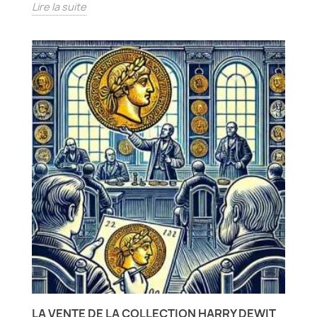
Lire la suite
LA VENTE DE LA COLLECTION HARRY DEWIT