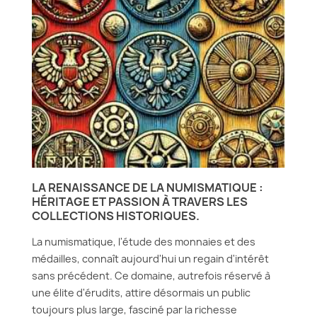
LA RENAISSANCE DE LA NUMISMATIQUE :
HÉRITAGE ET PASSION À TRAVERS LES
COLLECTIONS HISTORIQUES.
La numismatique, l'étude des monnaies et des
médailles, connaît aujourd'hui un regain d'intérêt
sans précédent. Ce domaine, autrefois réservé à
une élite d'érudits, attire désormais un public
toujours plus large, fasciné par la richesse