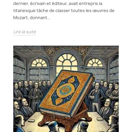
dernier, écrivain et éditeur, avait entrepris la
titanesque tâche de classer toutes les œuvres de
Mozart, donnant...
Lire la suite