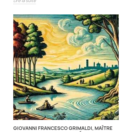
Lire la suite
GIOVANNI FRANCESCO GRIMALDI, MAÎTRE