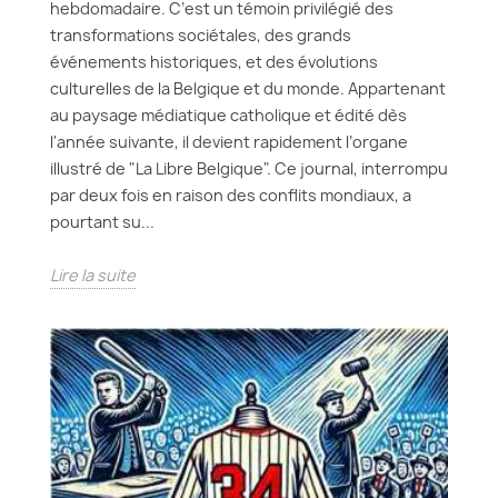
hebdomadaire. C’est un témoin privilégié des
transformations sociétales, des grands
événements historiques, et des évolutions
culturelles de la Belgique et du monde. Appartenant
au paysage médiatique catholique et édité dès
l'année suivante, il devient rapidement l’organe
illustré de "La Libre Belgique". Ce journal, interrompu
par deux fois en raison des conflits mondiaux, a
pourtant su...
Lire la suite