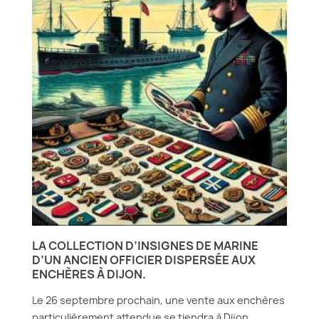
LA COLLECTION D’INSIGNES DE MARINE
D’UN ANCIEN OFFICIER DISPERSÉE AUX
ENCHÈRES À DIJON.
Le 26 septembre prochain, une vente aux enchères
particulièrement attendue se tiendra à Dijon,