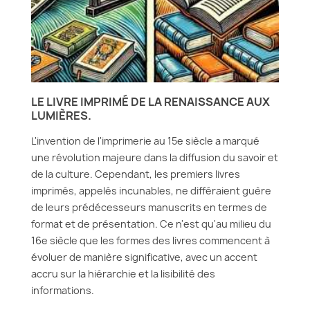
LE LIVRE IMPRIMÉ DE LA RENAISSANCE AUX
LUMIÈRES.
L'invention de l'imprimerie au 15e siècle a marqué
une révolution majeure dans la diffusion du savoir et
de la culture. Cependant, les premiers livres
imprimés, appelés incunables, ne différaient guère
de leurs prédécesseurs manuscrits en termes de
format et de présentation. Ce n'est qu'au milieu du
16e siècle que les formes des livres commencent à
évoluer de manière significative, avec un accent
accru sur la hiérarchie et la lisibilité des
informations.