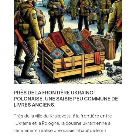
PRÈS DE LA FRONTIÈRE UKRAINO-
POLONAISE, UNE SAISIE PEU COMMUNE DE
LIVRES ANCIENS.
Près de la ville de Krakovets, à la frontière entre
l'Ukraine et la Pologne, la douane ukrainienne a
récemment réalisé une saisie inhabituelle en