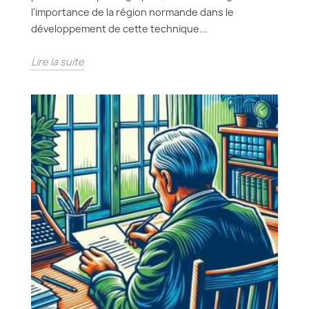
l'importance de la région normande dans le
développement de cette technique...
Lire la suite