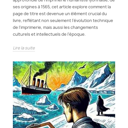
ses origines à 1565, cet article explore comment la
page de titre est devenue un élément crucial du
livre, reflétant non seulement l'évolution technique
de l'imprimerie, mais aussi les changements
culturels et intellectuels de l'époque.
Lire la suite