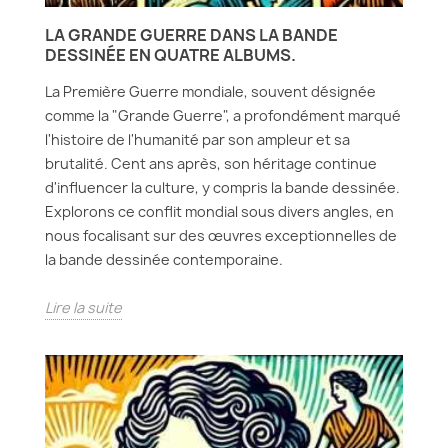
LA GRANDE GUERRE DANS LA BANDE
DESSINÉE EN QUATRE ALBUMS.
La Première Guerre mondiale, souvent désignée
comme la "Grande Guerre", a profondément marqué
l'histoire de l'humanité par son ampleur et sa
brutalité. Cent ans après, son héritage continue
d'influencer la culture, y compris la bande dessinée.
Explorons ce conflit mondial sous divers angles, en
nous focalisant sur des œuvres exceptionnelles de
la bande dessinée contemporaine.
Lire la suite