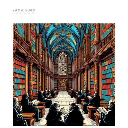
Lire la suite