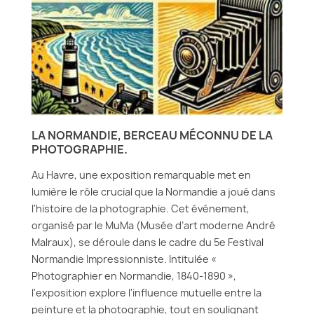
LA NORMANDIE, BERCEAU MÉCONNU DE LA
PHOTOGRAPHIE.
Au Havre, une exposition remarquable met en
lumière le rôle crucial que la Normandie a joué dans
l'histoire de la photographie. Cet événement,
organisé par le MuMa (Musée d’art moderne André
Malraux), se déroule dans le cadre du 5e Festival
Normandie Impressionniste. Intitulée «
Photographier en Normandie, 1840-1890 »,
l'exposition explore l'influence mutuelle entre la
peinture et la photographie, tout en soulignant