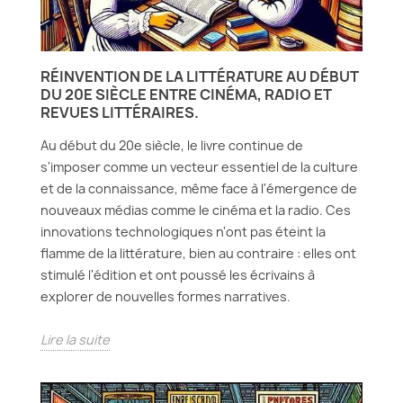
RÉINVENTION DE LA LITTÉRATURE AU DÉBUT
DU 20E SIÈCLE ENTRE CINÉMA, RADIO ET
REVUES LITTÉRAIRES.
Au début du 20e siècle, le livre continue de
s'imposer comme un vecteur essentiel de la culture
et de la connaissance, même face à l'émergence de
nouveaux médias comme le cinéma et la radio. Ces
innovations technologiques n'ont pas éteint la
flamme de la littérature, bien au contraire : elles ont
stimulé l'édition et ont poussé les écrivains à
explorer de nouvelles formes narratives.
Lire la suite