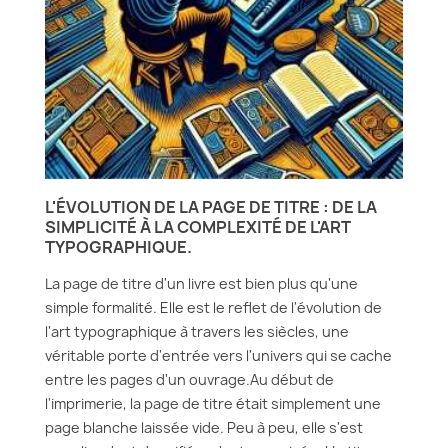
L'ÉVOLUTION DE LA PAGE DE TITRE : DE LA
SIMPLICITÉ À LA COMPLEXITÉ DE L'ART
TYPOGRAPHIQUE.
La page de titre d'un livre est bien plus qu'une
simple formalité. Elle est le reflet de l'évolution de
l'art typographique à travers les siècles, une
véritable porte d'entrée vers l'univers qui se cache
entre les pages d'un ouvrage.Au début de
l'imprimerie, la page de titre était simplement une
page blanche laissée vide. Peu à peu, elle s'est