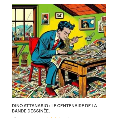
DINO ATTANASIO : LE CENTENAIRE DE LA
BANDE DESSINÉE.