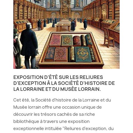
EXPOSITION D'ÉTÉ SUR LES RELIURES
D'EXCEPTION À LA SOCIÉTÉ D'HISTOIRE DE
LA LORRAINE ET DU MUSÉE LORRAIN.
Cet été, la Société d'histoire de la Lorraine et du
Musée lorrain offre une occasion unique de
découvrir les trésors cachés de sa riche
bibliothèque à travers une exposition
exceptionnelle intitulée "Reliures d'exception, du