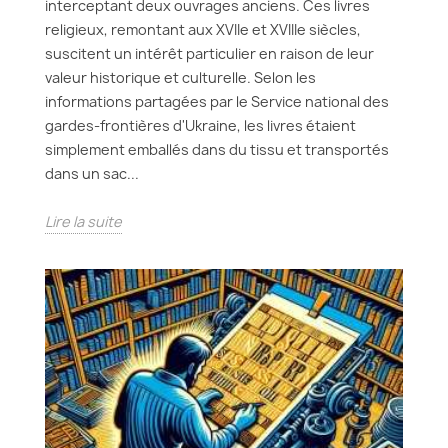
interceptant deux ouvrages anciens. Ces livres
religieux, remontant aux XVIIe et XVIIIe siècles,
suscitent un intérêt particulier en raison de leur
valeur historique et culturelle. Selon les
informations partagées par le Service national des
gardes-frontières d'Ukraine, les livres étaient
simplement emballés dans du tissu et transportés
dans un sac...
Lire la suite