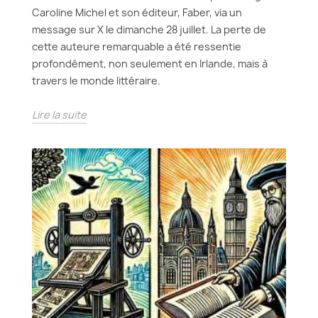
Caroline Michel et son éditeur, Faber, via un
message sur X le dimanche 28 juillet. La perte de
cette auteure remarquable a été ressentie
profondément, non seulement en Irlande, mais à
travers le monde littéraire.
Lire la suite