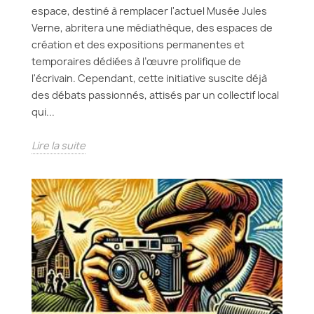
espace, destiné à remplacer l'actuel Musée Jules
Verne, abritera une médiathèque, des espaces de
création et des expositions permanentes et
temporaires dédiées à l’œuvre prolifique de
l'écrivain. Cependant, cette initiative suscite déjà
des débats passionnés, attisés par un collectif local
qui...
Lire la suite