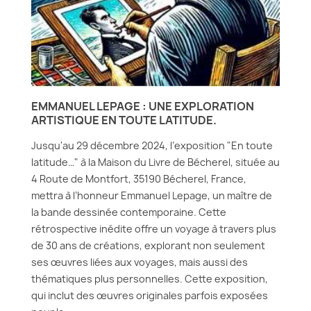
EMMANUEL LEPAGE : UNE EXPLORATION
ARTISTIQUE EN TOUTE LATITUDE.
Jusqu'au 29 décembre 2024, l’exposition "En toute
latitude…" à la Maison du Livre de Bécherel, située au
4 Route de Montfort, 35190 Bécherel, France,
mettra à l’honneur Emmanuel Lepage, un maître de
la bande dessinée contemporaine. Cette
rétrospective inédite offre un voyage à travers plus
de 30 ans de créations, explorant non seulement
ses œuvres liées aux voyages, mais aussi des
thématiques plus personnelles. Cette exposition,
qui inclut des œuvres originales parfois exposées