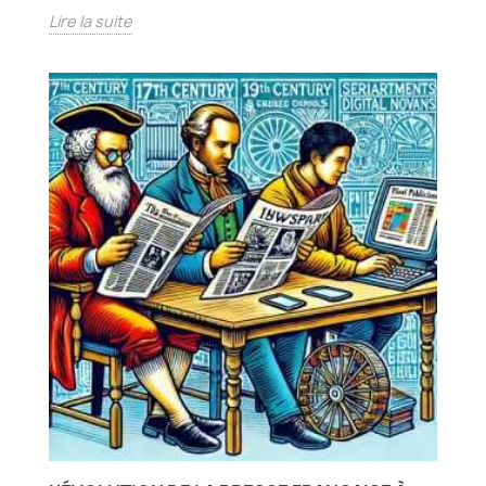
Lire la suite