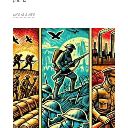
pour la...
Lire la suite