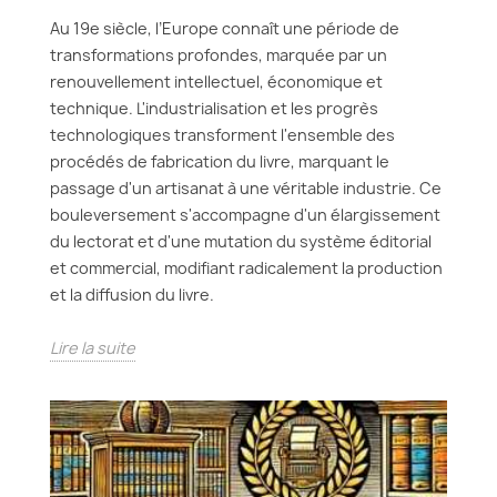
Au 19e siècle, l’Europe connaît une période de
transformations profondes, marquée par un
renouvellement intellectuel, économique et
technique. L'industrialisation et les progrès
technologiques transforment l'ensemble des
procédés de fabrication du livre, marquant le
passage d'un artisanat à une véritable industrie. Ce
bouleversement s'accompagne d'un élargissement
du lectorat et d'une mutation du système éditorial
et commercial, modifiant radicalement la production
et la diffusion du livre.
Lire la suite