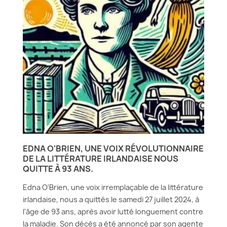
EDNA O'BRIEN, UNE VOIX RÉVOLUTIONNAIRE
DE LA LITTÉRATURE IRLANDAISE NOUS
QUITTE À 93 ANS.
Edna O'Brien, une voix irremplaçable de la littérature
irlandaise, nous a quittés le samedi 27 juillet 2024, à
l'âge de 93 ans, après avoir lutté longuement contre
la maladie. Son décès a été annoncé par son agente