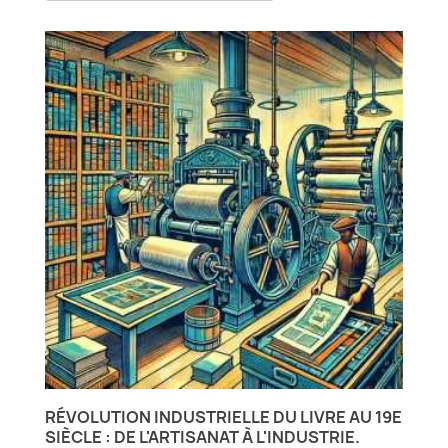
RÉVOLUTION INDUSTRIELLE DU LIVRE AU 19E
SIÈCLE : DE L'ARTISANAT À L'INDUSTRIE.