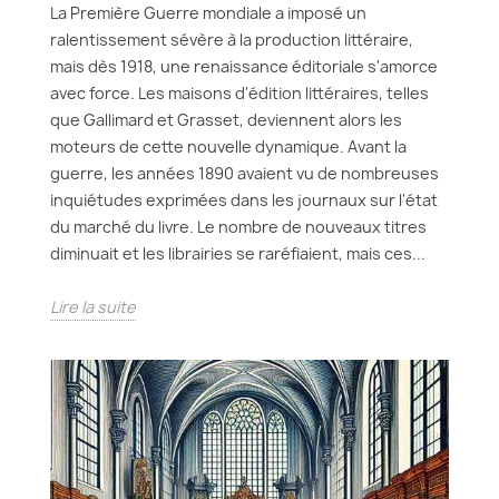
La Première Guerre mondiale a imposé un
ralentissement sévère à la production littéraire,
mais dès 1918, une renaissance éditoriale s'amorce
avec force. Les maisons d'édition littéraires, telles
que Gallimard et Grasset, deviennent alors les
moteurs de cette nouvelle dynamique. Avant la
guerre, les années 1890 avaient vu de nombreuses
inquiétudes exprimées dans les journaux sur l'état
du marché du livre. Le nombre de nouveaux titres
diminuait et les librairies se raréfiaient, mais ces...
Lire la suite