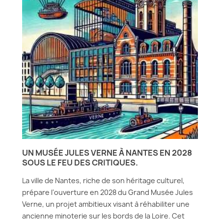
UN MUSÉE JULES VERNE À NANTES EN 2028
SOUS LE FEU DES CRITIQUES.
La ville de Nantes, riche de son héritage culturel,
prépare l'ouverture en 2028 du Grand Musée Jules
Verne, un projet ambitieux visant à réhabiliter une
ancienne minoterie sur les bords de la Loire. Cet