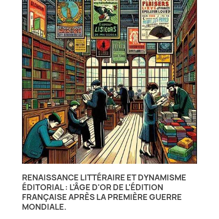
RENAISSANCE LITTÉRAIRE ET DYNAMISME
ÉDITORIAL : L'ÂGE D'OR DE L'ÉDITION
FRANÇAISE APRÈS LA PREMIÈRE GUERRE
MONDIALE.