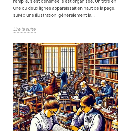
remplie, s'est densifiée, s'est organisée. Un titre en
une ou deux lignes apparaissait en haut de la page,
suivi d'une illustration, généralement la...
Lire la suite