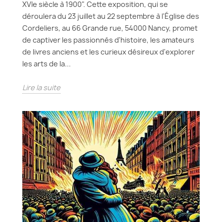
XVIe siècle à 1900". Cette exposition, qui se
déroulera du 23 juillet au 22 septembre à l'Église des
Cordeliers, au 66 Grande rue, 54000 Nancy, promet
de captiver les passionnés d'histoire, les amateurs
de livres anciens et les curieux désireux d'explorer
les arts de la...
Lire la suite