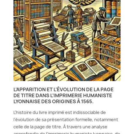
L'APPARITION ET L'ÉVOLUTION DE LA PAGE
DE TITRE DANS L'IMPRIMERIE HUMANISTE
LYONNAISE DES ORIGINES À 1565.
L'histoire du livre imprimé est indissociable de
l'évolution de sa présentation formelle, notamment
celle de la page de titre. À travers une analyse
approfondie de l'imprimerie humaniste lyonnaise, de