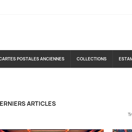
CARTES POSTALES ANCIENNES
COLLECTIONS
ESTA
ERNIERS ARTICLES
Tr