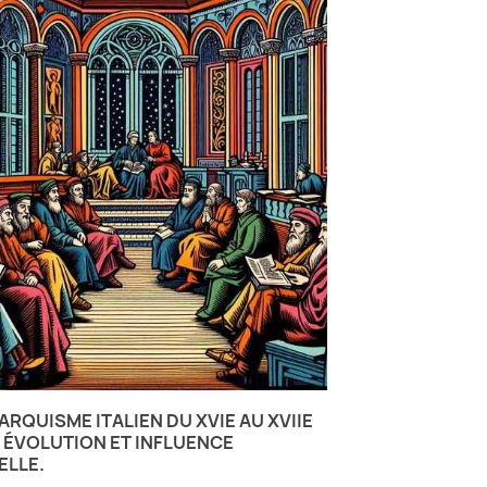
ARQUISME ITALIEN DU XVIE AU XVIIE
: ÉVOLUTION ET INFLUENCE
ELLE.