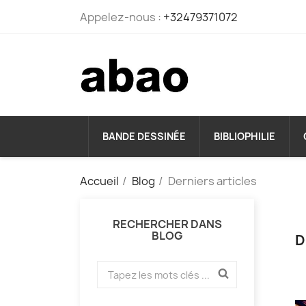
Appelez-nous :
+32479371072
BANDE DESSINÉE
BIBLIOPHILIE
Accueil
Blog
Derniers articles
RECHERCHER DANS
BLOG
D