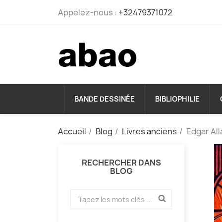
Appelez-nous :
+32479371072
BANDE DESSINÉE
BIBLIOPHILIE
Accueil
Blog
Livres anciens
Edgar All
RECHERCHER DANS
BLOG