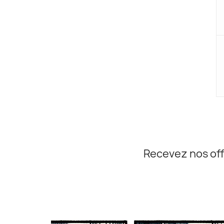
Recevez nos off