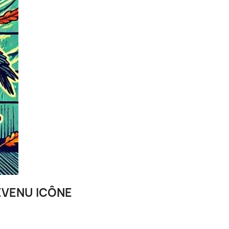
DEVENU ICÔNE