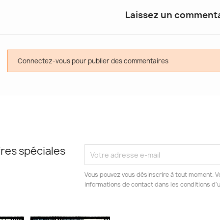
Laissez un commenta
Connectez-vous pour publier des commentaires
res spéciales
Vous pouvez vous désinscrire à tout moment. V
informations de contact dans les conditions d'ut