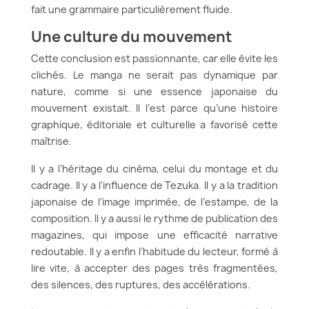
fait une grammaire particulièrement fluide.
Une culture du mouvement
Cette conclusion est passionnante, car elle évite les
clichés. Le manga ne serait pas dynamique par
nature, comme si une essence japonaise du
mouvement existait. Il l’est parce qu’une histoire
graphique, éditoriale et culturelle a favorisé cette
maîtrise.
Il y a l’héritage du cinéma, celui du montage et du
cadrage. Il y a l’influence de Tezuka. Il y a la tradition
japonaise de l’image imprimée, de l’estampe, de la
composition. Il y a aussi le rythme de publication des
magazines, qui impose une efficacité narrative
redoutable. Il y a enfin l’habitude du lecteur, formé à
lire vite, à accepter des pages très fragmentées,
des silences, des ruptures, des accélérations.