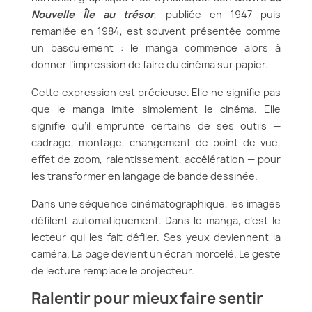
Nouvelle Île au trésor
, publiée en 1947 puis
remaniée en 1984, est souvent présentée comme
un basculement : le manga commence alors à
donner l’impression de faire du cinéma sur papier.
Cette expression est précieuse. Elle ne signifie pas
que le manga imite simplement le cinéma. Elle
signifie qu’il emprunte certains de ses outils —
cadrage, montage, changement de point de vue,
effet de zoom, ralentissement, accélération — pour
les transformer en langage de bande dessinée.
Dans une séquence cinématographique, les images
défilent automatiquement. Dans le manga, c’est le
lecteur qui les fait défiler. Ses yeux deviennent la
caméra. La page devient un écran morcelé. Le geste
de lecture remplace le projecteur.
Ralentir pour mieux faire sentir