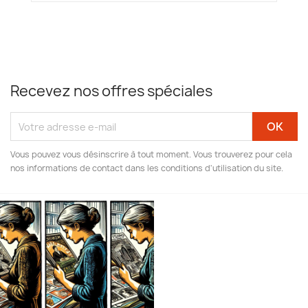
Recevez nos offres spéciales
Vous pouvez vous désinscrire à tout moment. Vous trouverez pour cela
nos informations de contact dans les conditions d'utilisation du site.