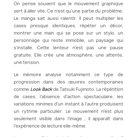
On pense souvent que le mouvement graphique
sert à aller vite. Ce n’est qu’une partie du problème.
Le manga sait aussi ralentir. Il peut multiplier les
cases presque identiques, répéter un décor,
montrer une main qui se pose sur un stylo, un
personnage qui reste immobile, un paysage qui
s’installe. Cette lenteur n’est pas une pause
gratuite. Elle crée une atmosphère, une attente,
une tension.
Le mémoire analyse notamment ce type de
progression dans des œuvres contemporaines
comme
Look Back
de Tatsuki Fujimoto. La répétition
de cases, l’absence d’action spectaculaire, les
variations minimes d’un instant à l’autre produisent
un rythme particulier. Le mouvement n’est plus
seulement visible dans l’image ; il apparaît dans
l’expérience de lecture elle-même.