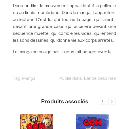
Dans un film, le mouvement appartient à la pellicule
ou au fichier numérique. Dans le manga, il appartient
au lecteur. C’est lui qui tourne la page, qui ralentit
devant une grande case, qui accélère devant une
séquence muette, qui comble les vides, qui entend
les sons dessinés, qui donne vie aux corps arrêtés.
Le manga ne bouge pas. Il nous fait bouger avec lui.
Tag:
Manga
Publié dans:
Bande dessinée
Produits associés