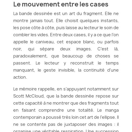
Le mouvement entre les cases
La bande dessinée est un art du fragment. Elle ne
montre jamais tout. Elle choisit quelques instants,
les pose côte à côte, puis laisse au lecteur le soin de
combler les vides. Entre deux cases, il y a ce que l’on
appelle le caniveau, cet espace blanc, ou parfois
noir, qui sépare deux images. C’est là,
paradoxalement, que beaucoup de choses se
passent. Le lecteur y reconstruit le temps
manquant, le geste invisible, la continuité d’une
action.
Le mémoire rappelle, en s’appuyant notamment sur
Scott McCloud, que la bande dessinée repose sur
cette capacité à ne montrer que des fragments tout
en faisant comprendre une totalité. Le manga
contemporain a poussé très loin cet art de l’ellipse. Il
ne se contente pas de juxtaposer des images : il
organise une véritable respiration. Une succession