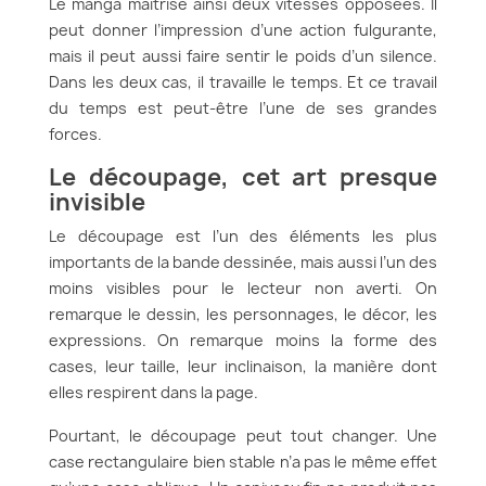
Le manga maîtrise ainsi deux vitesses opposées. Il
peut donner l’impression d’une action fulgurante,
mais il peut aussi faire sentir le poids d’un silence.
Dans les deux cas, il travaille le temps. Et ce travail
du temps est peut-être l’une de ses grandes
forces.
Le découpage, cet art presque
invisible
Le découpage est l’un des éléments les plus
importants de la bande dessinée, mais aussi l’un des
moins visibles pour le lecteur non averti. On
remarque le dessin, les personnages, le décor, les
expressions. On remarque moins la forme des
cases, leur taille, leur inclinaison, la manière dont
elles respirent dans la page.
Pourtant, le découpage peut tout changer. Une
case rectangulaire bien stable n’a pas le même effet