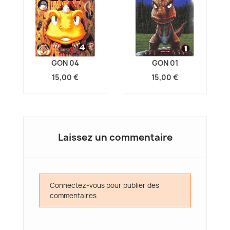
GON 04
GON 01
15,00 €
15,00 €
Laissez un commentaire
Connectez-vous pour publier des
commentaires