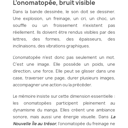
L’onomatopée, bruit visible
Dans la bande dessinée, le son doit se dessiner.
Une explosion, un freinage, un cri, un choc, un
souffle ou un froissement n’existent pas
réellement. Ils doivent être rendus visibles par des
lettres, des formes, des épaisseurs, des
inclinaisons, des vibrations graphiques.
L’onomatopée n’est donc pas seulement un mot.
C’est une image. Elle possède un poids, une
direction, une force. Elle peut se glisser dans une
case, traverser une page, durer plusieurs images,
accompagner une action ou la précéder.
Le mémoire insiste sur cette dimension essentielle :
les onomatopées participent pleinement au
dynamisme du manga. Elles créent une ambiance
sonore, mais aussi une énergie visuelle. Dans
La
Nouvelle Île au trésor
, l’onomatopée du freinage ne