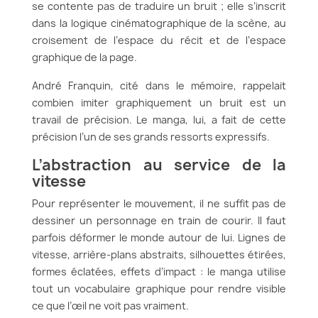
se contente pas de traduire un bruit ; elle s’inscrit
dans la logique cinématographique de la scène, au
croisement de l’espace du récit et de l’espace
graphique de la page.
André Franquin, cité dans le mémoire, rappelait
combien imiter graphiquement un bruit est un
travail de précision. Le manga, lui, a fait de cette
précision l’un de ses grands ressorts expressifs.
L’abstraction au service de la
vitesse
Pour représenter le mouvement, il ne suffit pas de
dessiner un personnage en train de courir. Il faut
parfois déformer le monde autour de lui. Lignes de
vitesse, arrière-plans abstraits, silhouettes étirées,
formes éclatées, effets d’impact : le manga utilise
tout un vocabulaire graphique pour rendre visible
ce que l’œil ne voit pas vraiment.