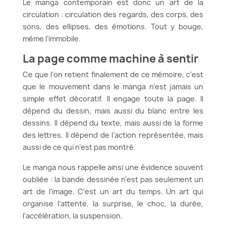
Le manga contemporain est donc un art de la
circulation : circulation des regards, des corps, des
sons, des ellipses, des émotions. Tout y bouge,
même l’immobile.
La page comme machine à sentir
Ce que l’on retient finalement de ce mémoire, c’est
que le mouvement dans le manga n’est jamais un
simple effet décoratif. Il engage toute la page. Il
dépend du dessin, mais aussi du blanc entre les
dessins. Il dépend du texte, mais aussi de la forme
des lettres. Il dépend de l’action représentée, mais
aussi de ce qui n’est pas montré.
Le manga nous rappelle ainsi une évidence souvent
oubliée : la bande dessinée n’est pas seulement un
art de l’image. C’est un art du temps. Un art qui
organise l’attente, la surprise, le choc, la durée,
l’accélération, la suspension.