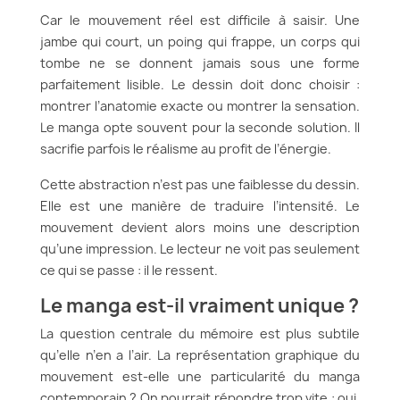
Car le mouvement réel est difficile à saisir. Une
jambe qui court, un poing qui frappe, un corps qui
tombe ne se donnent jamais sous une forme
parfaitement lisible. Le dessin doit donc choisir :
montrer l’anatomie exacte ou montrer la sensation.
Le manga opte souvent pour la seconde solution. Il
sacrifie parfois le réalisme au profit de l’énergie.
Cette abstraction n’est pas une faiblesse du dessin.
Elle est une manière de traduire l’intensité. Le
mouvement devient alors moins une description
qu’une impression. Le lecteur ne voit pas seulement
ce qui se passe : il le ressent.
Le manga est-il vraiment unique ?
La question centrale du mémoire est plus subtile
qu’elle n’en a l’air. La représentation graphique du
mouvement est-elle une particularité du manga
contemporain ? On pourrait répondre trop vite : oui,