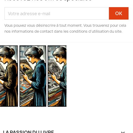
Vous pouvez vous désinscrire à tout moment. Vous trouverez pour cela
nos informations de contact dans les conditions d'utilisation du site.
LA PASSION DU LIVRE
