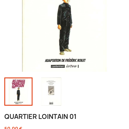
QUARTIER LOINTAIN 01
50,00 €