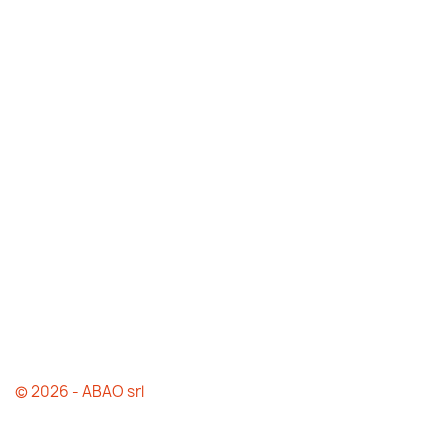
© 2026 - ABAO srl