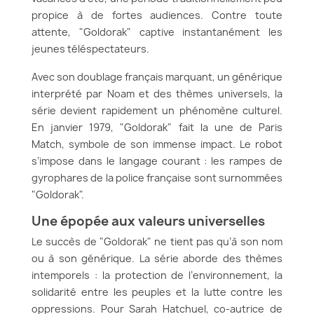
propice à de fortes audiences. Contre toute
attente, "Goldorak" captive instantanément les
jeunes téléspectateurs.
Avec son doublage français marquant, un générique
interprété par Noam et des thèmes universels, la
série devient rapidement un phénomène culturel.
En janvier 1979, "Goldorak" fait la une de Paris
Match, symbole de son immense impact. Le robot
s’impose dans le langage courant : les rampes de
gyrophares de la police française sont surnommées
"Goldorak".
Une épopée aux valeurs universelles
Le succès de "Goldorak" ne tient pas qu’à son nom
ou à son générique. La série aborde des thèmes
intemporels : la protection de l’environnement, la
solidarité entre les peuples et la lutte contre les
oppressions. Pour Sarah Hatchuel, co-autrice de