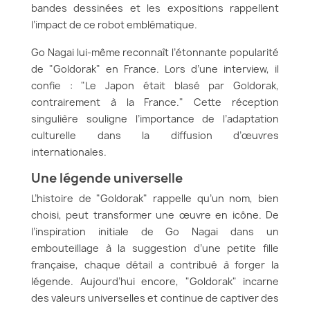
bandes dessinées et les expositions rappellent
l’impact de ce robot emblématique.
Go Nagai lui-même reconnaît l’étonnante popularité
de "Goldorak" en France. Lors d’une interview, il
confie : "Le Japon était blasé par Goldorak,
contrairement à la France." Cette réception
singulière souligne l’importance de l’adaptation
culturelle dans la diffusion d’œuvres
internationales.
Une légende universelle
L’histoire de "Goldorak" rappelle qu’un nom, bien
choisi, peut transformer une œuvre en icône. De
l’inspiration initiale de Go Nagai dans un
embouteillage à la suggestion d’une petite fille
française, chaque détail a contribué à forger la
légende. Aujourd’hui encore, "Goldorak" incarne
des valeurs universelles et continue de captiver des