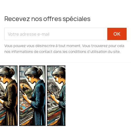
Recevez nos offres spéciales
Vous pouvez vous désinscrire à tout moment. Vous trouverez pour cela
nos informations de contact dans les conditions d'utilisation du site.