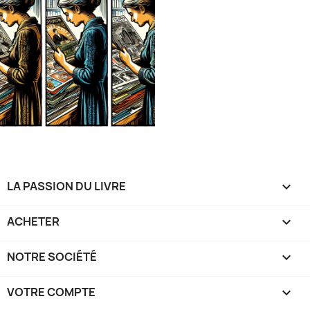
LA PASSION DU LIVRE

ACHETER

NOTRE SOCIÉTÉ

VOTRE COMPTE
