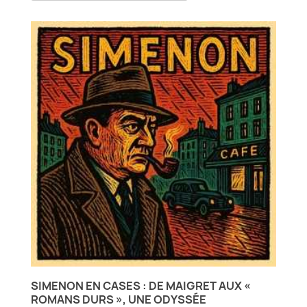
SIMENON EN CASES : DE MAIGRET AUX «
ROMANS DURS », UNE ODYSSÉE