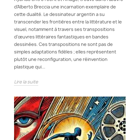
d’Alberto Breccia une incarnation exemplaire de
cette dualité. Le dessinateur argentin a su
transcender les frontières entre la littérature et le
visuel, notamment à travers ses transpositions
d’œuvres littéraires fantastiques en bandes
dessinées. Ces transpositions ne sont pas de
simples adaptations fidèles ; elles représentent
plutôt une reconfiguration, une réinvention
plastique qui...
Lire la suite