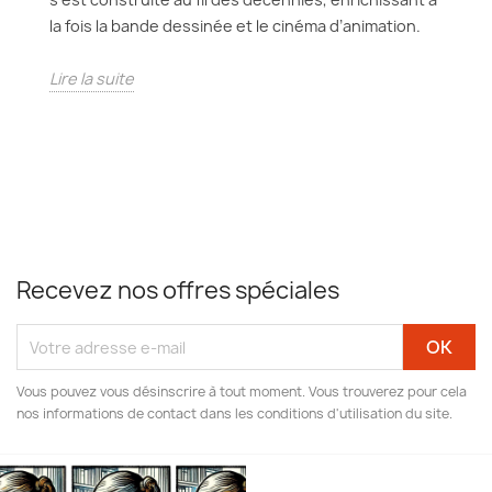
la fois la bande dessinée et le cinéma d’animation.
Lire la suite
Recevez nos offres spéciales
Vous pouvez vous désinscrire à tout moment. Vous trouverez pour cela
nos informations de contact dans les conditions d'utilisation du site.