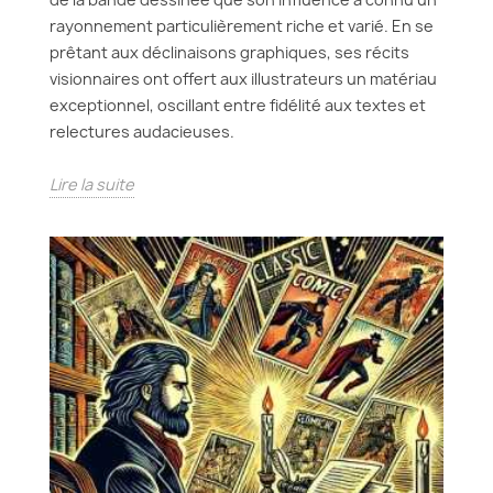
rayonnement particulièrement riche et varié. En se
prêtant aux déclinaisons graphiques, ses récits
visionnaires ont offert aux illustrateurs un matériau
exceptionnel, oscillant entre fidélité aux textes et
relectures audacieuses.
Lire la suite