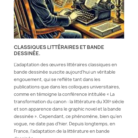
CLASSIQUES LITTÉRAIRES ET BANDE
DESSINÉE.
L’adaptation des œuvres littéraires classiques en
bande dessinée suscite aujourd'hui un véritable
engouement, qui se reflète tant dans les
publications que dans les colloques universitaires,
comme en témoigne la conférence intitulée « La
transformation du canon : la littérature du XIXᵉ siècle
et son apparence dans le graphic novel et la bande
dessinée ». Cependant, ce phénomène, bien qu’en
vogue, ne date pas d’hier. Depuis longtemps, en
France, l’adaptation de la littérature en bande