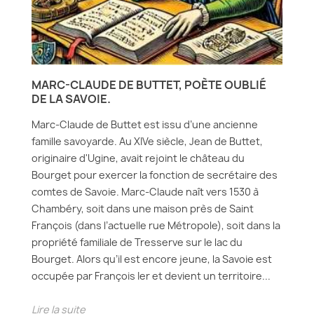
MARC-CLAUDE DE BUTTET, POÈTE OUBLIÉ
DE LA SAVOIE.
Marc-Claude de Buttet est issu d’une ancienne
famille savoyarde. Au XIVe siècle, Jean de Buttet,
originaire d'Ugine, avait rejoint le château du
Bourget pour exercer la fonction de secrétaire des
comtes de Savoie. Marc-Claude naît vers 1530 à
Chambéry, soit dans une maison près de Saint
François (dans l’actuelle rue Métropole), soit dans la
propriété familiale de Tresserve sur le lac du
Bourget. Alors qu’il est encore jeune, la Savoie est
occupée par François Ier et devient un territoire...
Lire la suite