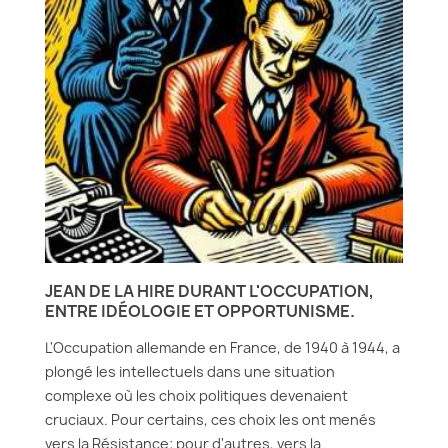
JEAN DE LA HIRE DURANT L'OCCUPATION,
ENTRE IDÉOLOGIE ET OPPORTUNISME.
L'Occupation allemande en France, de 1940 à 1944, a
plongé les intellectuels dans une situation
complexe où les choix politiques devenaient
cruciaux. Pour certains, ces choix les ont menés
vers la Résistance; pour d'autres, vers la