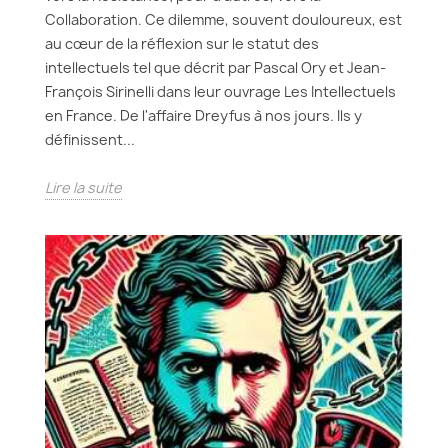
Collaboration. Ce dilemme, souvent douloureux, est
au cœur de la réflexion sur le statut des
intellectuels tel que décrit par Pascal Ory et Jean-
François Sirinelli dans leur ouvrage Les Intellectuels
en France. De l'affaire Dreyfus à nos jours. Ils y
définissent...
Lire la suite