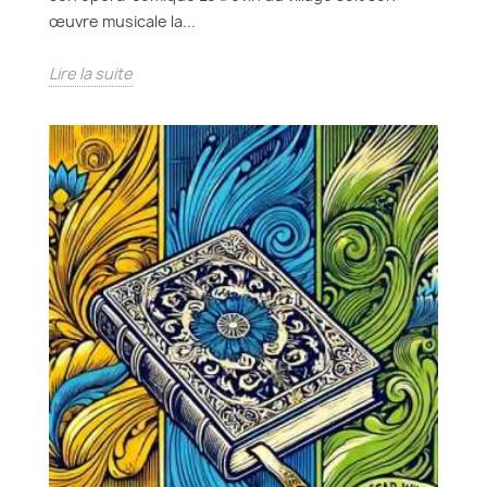
œuvre musicale la...
Lire la suite