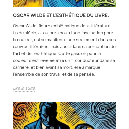
OSCAR WILDE ET L'ESTHÉTIQUE DU LIVRE.
Oscar Wilde, figure emblématique de la littérature
fin de siècle, a toujours nourri une fascination pour
la couleur, qui se manifeste non seulement dans ses
œuvres littéraires, mais aussi dans sa perception de
l’art et de l’esthétique. Cette passion pour la
couleur s’est révélée être un fil conducteur dans sa
carrière, et bien avant sa mort, elle a marqué
l’ensemble de son travail et de sa pensée.
Lire la suite