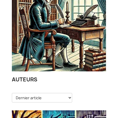
AUTEURS