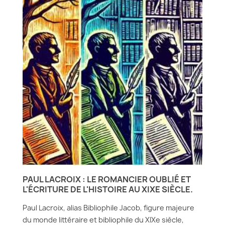
PAUL LACROIX : LE ROMANCIER OUBLIÉ ET
L'ÉCRITURE DE L'HISTOIRE AU XIXE SIÈCLE.
Paul Lacroix, alias Bibliophile Jacob, figure majeure
du monde littéraire et bibliophile du XIXe siècle,