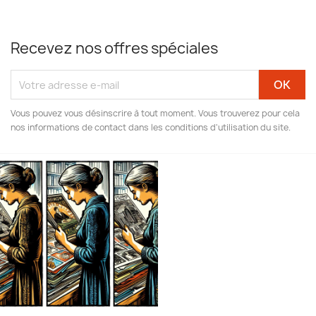
Recevez nos offres spéciales
Vous pouvez vous désinscrire à tout moment. Vous trouverez pour cela
nos informations de contact dans les conditions d'utilisation du site.