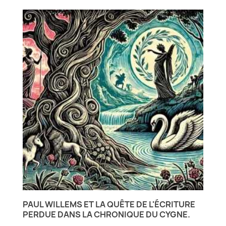
PAUL WILLEMS ET LA QUÊTE DE L'ÉCRITURE
PERDUE DANS LA CHRONIQUE DU CYGNE.