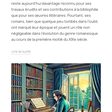
reste aujourd'hui davantage reconnu pour ses
travaux érudits et ses contributions à la bibliophilie
que pour ses œuvres littéraires. Pourtant, ses
romans, bien que quelque peu tombés dans l'oubli,
ont marqué leur époque et jouent un rôle non
négligeable dans l'évolution du genre romanesque
au cours de la première moitié du XIXe siècle.
Lire la suite