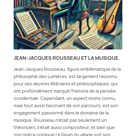
JEAN-JACQUES ROUSSEAU ET LA MUSIQUE.
Jean-Jacques Rousseau, figure emblématique de la
philosophie des Lumières, est largement reconnu
pour ses œuvres littéraires et philosophiques, qui
ont profondément marqué l’histoire de la pensée
occidentale. Cependant, un aspect moins connu,
mais tout aussi fascinant de son parcours, est son
engagement passionné dans le domaine de la
musique. Rousseau n’était pas seulement un
théoricien; il était aussi compositeur, et bien que
son opéra-comique Le Devin du village soit son