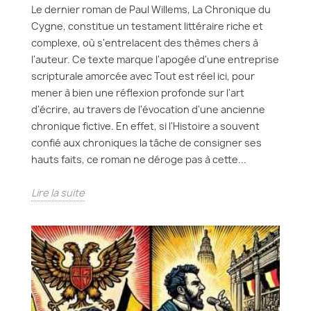
Le dernier roman de Paul Willems, La Chronique du
Cygne, constitue un testament littéraire riche et
complexe, où s'entrelacent des thèmes chers à
l'auteur. Ce texte marque l'apogée d'une entreprise
scripturale amorcée avec Tout est réel ici, pour
mener à bien une réflexion profonde sur l'art
d'écrire, au travers de l'évocation d'une ancienne
chronique fictive. En effet, si l'Histoire a souvent
confié aux chroniques la tâche de consigner ses
hauts faits, ce roman ne déroge pas à cette...
Lire la suite