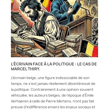
L'ÉCRIVAIN FACE À LA POLITIQUE : LE CAS DE
MARCEL THIRY.
L'écrivain belge, une figure indissociable de son
temps, ne s’est jamais réellement désintéressé de
la politique. Contrairement à une opinion souvent
véhiculée, les auteurs belges, de l'époque d'Émile
Verhaeren à celle de Pierre Mertens, n’ont pas fait
preuve d'indifférence envers les enjeux sociaux et