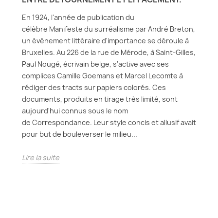
En 1924, l'année de publication du
célèbre Manifeste du surréalisme par André Breton,
un événement littéraire d'importance se déroule à
Bruxelles. Au 226 de la rue de Mérode, à Saint-Gilles,
Paul Nougé, écrivain belge, s'active avec ses
complices Camille Goemans et Marcel Lecomte à
rédiger des tracts sur papiers colorés. Ces
documents, produits en tirage très limité, sont
aujourd'hui connus sous le nom
de Correspondance. Leur style concis et allusif avait
pour but de bouleverser le milieu...
Lire la suite