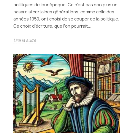
politiques de leur époque. Ce n’est pas non plus un
hasard si certaines générations, comme celle des
années 1950, ont choisi de se couper de la politique.
Ce choix d’écriture, que l’on pourrait...
Lire la suite