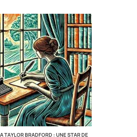
A TAYLOR BRADFORD : UNE STAR DE