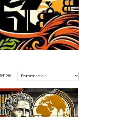
ier par :