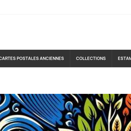
CARTES POSTALES ANCIENNES
COLLECTIONS
ESTA