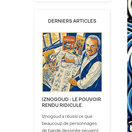
DERNIERS ARTICLES
IZNOGOUD : LE POUVOIR
RENDU RIDICULE.
Iznogoud a réussi ce que
beaucoup de personnages
de bande dessinée peuvent