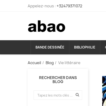
Appelez-nous :
+32479371072
BANDE DESSINÉE
BIBLIOPHILIE
Accueil
Blog
Vie littéraire
RECHERCHER DANS
BLOG