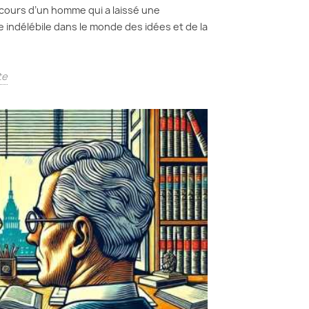
rcours d’un homme qui a laissé une
 indélébile dans le monde des idées et de la
te