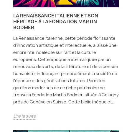
LA RENAISSANCE ITALIENNE ET SON
HÉRITAGE À LA FONDATION MARTIN
BODMER.
La Renaissance italienne, cette période florissante
d'innovation artistique et intellectuelle, a laissé une
empreinte indélébile sur l'art et la culture
européens. Cette époque a été marquée par un
renouveau des arts, de la littérature et de la pensée
humaniste, influençant profondément la société de
l'époque et les générations futures. Parmi les
gardiens modernes de ce riche patrimoine se
trouve la Fondation Martin Bodmer, située à Cologny
près de Genève en Suisse. Cette bibliothèque et...
Lire la suite