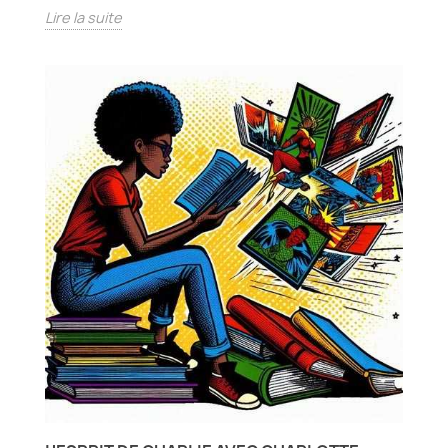
Lire la suite