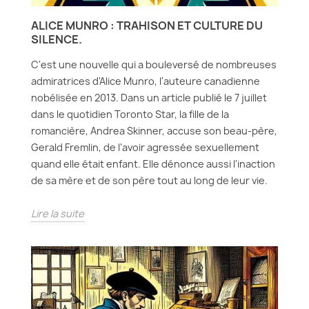
ALICE MUNRO : TRAHISON ET CULTURE DU
SILENCE.
C'est une nouvelle qui a bouleversé de nombreuses
admiratrices d'Alice Munro, l'auteure canadienne
nobélisée en 2013. Dans un article publié le 7 juillet
dans le quotidien Toronto Star, la fille de la
romancière, Andrea Skinner, accuse son beau-père,
Gerald Fremlin, de l'avoir agressée sexuellement
quand elle était enfant. Elle dénonce aussi l'inaction
de sa mère et de son père tout au long de leur vie.
Lire la suite