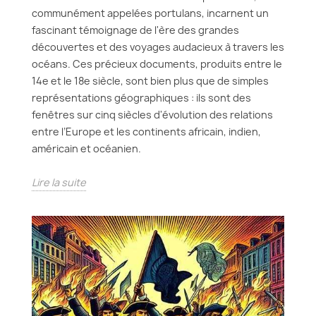
communément appelées portulans, incarnent un
fascinant témoignage de l'ère des grandes
découvertes et des voyages audacieux à travers les
océans. Ces précieux documents, produits entre le
14e et le 18e siècle, sont bien plus que de simples
représentations géographiques : ils sont des
fenêtres sur cinq siècles d'évolution des relations
entre l’Europe et les continents africain, indien,
américain et océanien.
Lire la suite