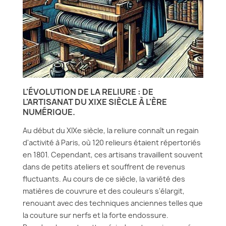
L'ÉVOLUTION DE LA RELIURE : DE
L'ARTISANAT DU XIXE SIÈCLE À L'ÈRE
NUMÉRIQUE.
Au début du XIXe siècle, la reliure connaît un regain
d'activité à Paris, où 120 relieurs étaient répertoriés
en 1801. Cependant, ces artisans travaillent souvent
dans de petits ateliers et souffrent de revenus
fluctuants. Au cours de ce siècle, la variété des
matières de couvrure et des couleurs s'élargit,
renouant avec des techniques anciennes telles que
la couture sur nerfs et la forte endossure.