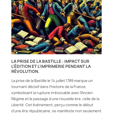
LA PRISE DE LA BASTILLE : IMPACT SUR
L'ÉDITION ET L'IMPRIMERIE PENDANT LA
RÉVOLUTION.
La prise de la Bastille le 14 juillet 1789 marque un
tournant décisif dans l’histoire de la France,
symbolisant la rupture irrévocable avec l'Ancien
Régime et le passage à une nouvelle ère, celle de la
Liberté. Cet événement, perçu comme le début
d'une ère républicaine, se manifeste non seulement