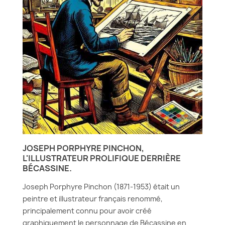
JOSEPH PORPHYRE PINCHON,
L'ILLUSTRATEUR PROLIFIQUE DERRIÈRE
BÉCASSINE.
Joseph Porphyre Pinchon (1871-1953) était un
peintre et illustrateur français renommé,
principalement connu pour avoir créé
graphiquement le personnage de Bécassine en