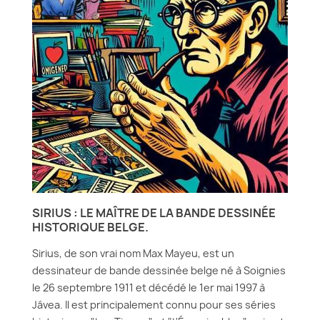
SIRIUS : LE MAÎTRE DE LA BANDE DESSINÉE
HISTORIQUE BELGE.
Sirius, de son vrai nom Max Mayeu, est un
dessinateur de bande dessinée belge né à Soignies
le 26 septembre 1911 et décédé le 1er mai 1997 à
Jávea. Il est principalement connu pour ses séries