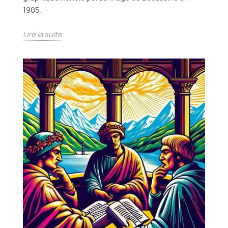
1905.
Lire la suite