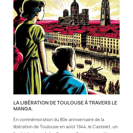
LA LIBÉRATION DE TOULOUSE À TRAVERS LE
MANGA.
En commémoration du 80e anniversaire de la
libération de Toulouse en août 1944, le Castelet, un