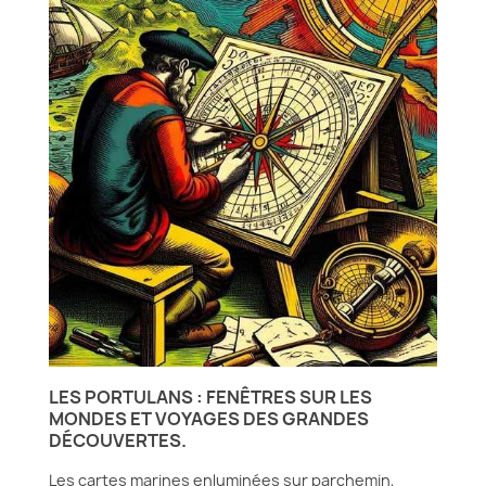
LES PORTULANS : FENÊTRES SUR LES
MONDES ET VOYAGES DES GRANDES
DÉCOUVERTES.
Les cartes marines enluminées sur parchemin,