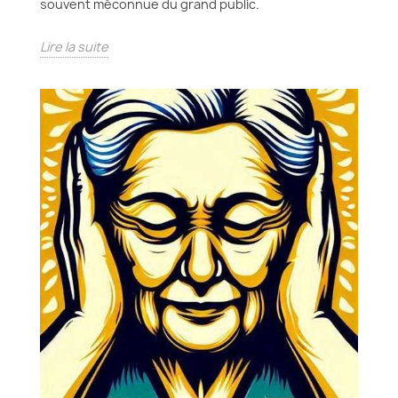
souvent méconnue du grand public.
Lire la suite