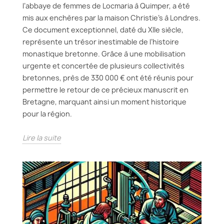
l’abbaye de femmes de Locmaria à Quimper, a été
mis aux enchères par la maison Christie’s à Londres.
Ce document exceptionnel, daté du XIIe siècle,
représente un trésor inestimable de l’histoire
monastique bretonne. Grâce à une mobilisation
urgente et concertée de plusieurs collectivités
bretonnes, près de 330 000 € ont été réunis pour
permettre le retour de ce précieux manuscrit en
Bretagne, marquant ainsi un moment historique
pour la région.
Lire la suite