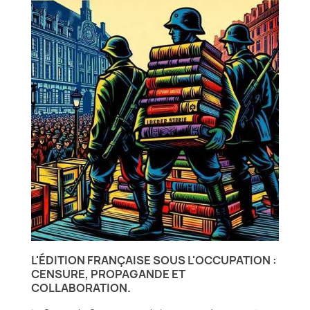
L'ÉDITION FRANÇAISE SOUS L'OCCUPATION :
CENSURE, PROPAGANDE ET
COLLABORATION.