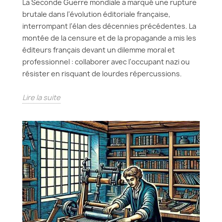
La Seconde Guerre mondiale a marqué une rupture
brutale dans l'évolution éditoriale française,
interrompant l'élan des décennies précédentes. La
montée de la censure et de la propagande a mis les
éditeurs français devant un dilemme moral et
professionnel : collaborer avec l'occupant nazi ou
résister en risquant de lourdes répercussions.
Lire la suite