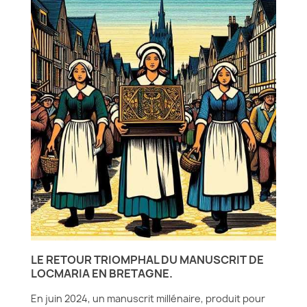
LE RETOUR TRIOMPHAL DU MANUSCRIT DE
LOCMARIA EN BRETAGNE.
En juin 2024, un manuscrit millénaire, produit pour