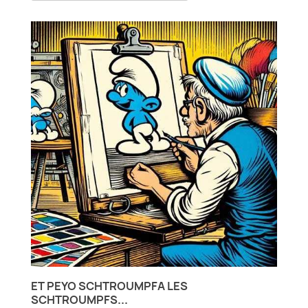
ET PEYO SCHTROUMPFA LES
SCHTROUMPFS...