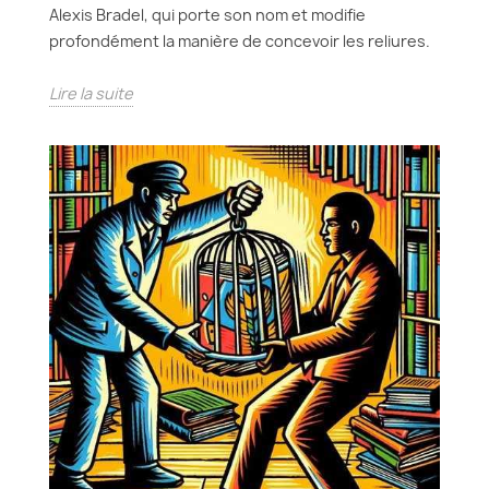
Alexis Bradel, qui porte son nom et modifie
profondément la manière de concevoir les reliures.
Lire la suite