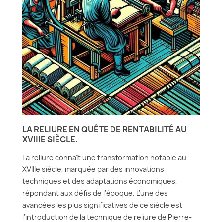
LA RELIURE EN QUÊTE DE RENTABILITÉ AU
XVIIIE SIÈCLE.
La reliure connaît une transformation notable au
XVIIIe siècle, marquée par des innovations
techniques et des adaptations économiques,
répondant aux défis de l'époque. L'une des
avancées les plus significatives de ce siècle est
l'introduction de la technique de reliure de Pierre-