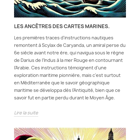
LES ANCÊTRES DES CARTES MARINES.
Les premières traces d'instructions nautiques
remontent à Scylax de Caryanda, un amiral perse du
6e siècle avant notre ère, qui navigua sous le règne
de Darius de l’Indus à la mer Rouge en contournant
l’Arabie. Ces instructions témoignent d'une
exploration maritime pionnière, mais c'est surtout
en Méditerranée que le savoir géographique
maritime se développa dès l'Antiquité, bien que ce
savoir fut en partie perdu durant le Moyen Âge.
Lire la suite