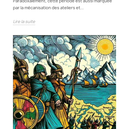
Paradoxalement, cette période est aussi marquée
par la mécanisation des ateliers et...
Lire la suite