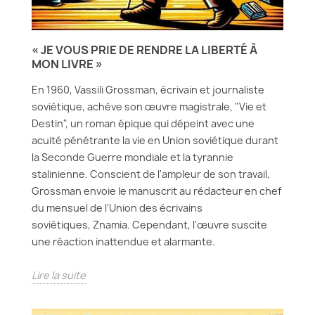
« JE VOUS PRIE DE RENDRE LA LIBERTÉ À
MON LIVRE »
En 1960, Vassili Grossman, écrivain et journaliste
soviétique, achève son œuvre magistrale, "Vie et
Destin", un roman épique qui dépeint avec une
acuité pénétrante la vie en Union soviétique durant
la Seconde Guerre mondiale et la tyrannie
stalinienne. Conscient de l'ampleur de son travail,
Grossman envoie le manuscrit au rédacteur en chef
du mensuel de l'Union des écrivains
soviétiques, Znamia. Cependant, l'œuvre suscite
une réaction inattendue et alarmante.
Lire la suite