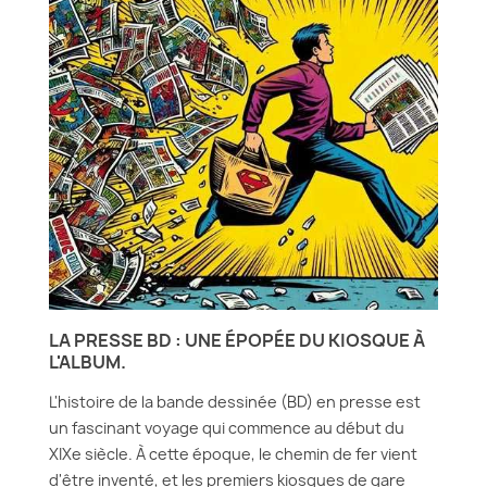
LA PRESSE BD : UNE ÉPOPÉE DU KIOSQUE À
L'ALBUM.
L'histoire de la bande dessinée (BD) en presse est
un fascinant voyage qui commence au début du
XIXe siècle. À cette époque, le chemin de fer vient
d'être inventé, et les premiers kiosques de gare