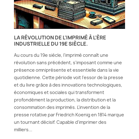
LA RÉVOLUTION DE L'IMPRIMÉ À L'ÈRE
INDUSTRIELLE DU 19E SIÈCLE.
Au cours du 19e siècle, l'imprimé connaît une
révolution sans précédent, s'imposant comme une
présence omniprésente et essentielle dans la vie
quotidienne. Cette période voit l'essor de la presse
et du livre grâce à des innovations technologiques,
économiques et sociales qui transforment
profondément la production, la distribution et la
consommation des imprimés. L'invention de la
presse rotative par Friedrich Koenig en 1814 marque
un tournant décisif. Capable d'imprimer des
milliers...