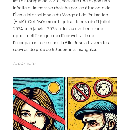
lieu historique de la ville, accueille une exposition
inédite et immersive réalisée par les étudiants de
l'École Internationale du Manga et de l'Animation
(EIMA). Cet événement, qui se tiendra du 11 juillet
2024 au 5 janvier 2025, offre aux visiteurs une
opportunité unique de découvrir la fin de
l'occupation nazie dans la Ville Rose à travers les
œuvres de près de 50 aspirants mangakas.
Lire la suite