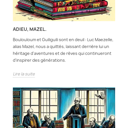
ADIEU, MAZEL.
Boulouloum et Guiliguili sont en deuil : Luc Maezelle,
alias Mazel, nous a quittés, laissant derrière lui un
héritage d'aventures et de rêves qui continueront
d'inspirer des générations.
Lire la suite