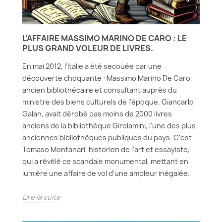
L'AFFAIRE MASSIMO MARINO DE CARO : LE
PLUS GRAND VOLEUR DE LIVRES.
En mai 2012, l'Italie a été secouée par une
découverte choquante : Massimo Marino De Caro,
ancien bibliothécaire et consultant auprès du
ministre des biens culturels de l'époque, Giancarlo
Galan, avait dérobé pas moins de 2000 livres
anciens de la bibliothèque Girolamini, l'une des plus
anciennes bibliothèques publiques du pays. C'est
Tomaso Montanari, historien de l'art et essayiste,
qui a révélé ce scandale monumental, mettant en
lumière une affaire de vol d'une ampleur inégalée.
Lire la suite