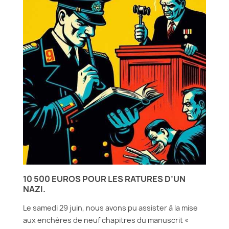
10 500 EUROS POUR LES RATURES D’UN
NAZI.
Le samedi 29 juin, nous avons pu assister à la mise
aux enchères de neuf chapitres du manuscrit «