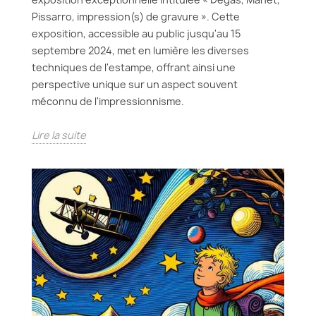
Pissarro, impression(s) de gravure ». Cette
exposition, accessible au public jusqu'au 15
septembre 2024, met en lumière les diverses
techniques de l'estampe, offrant ainsi une
perspective unique sur un aspect souvent
méconnu de l'impressionnisme.
Lire la suite