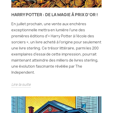
HARRY POTTER : DE LA MAGIE À PRIX D’OR !
En juillet prochain, une vente aux enchères
exceptionnelle mettra en lumière l’une des
premières éditions d’« Harry Potter à l’école des
sorciers », un livre acheté à l’origine pour seulement
une livre sterling. Ce trésor littéraire, parmi les 200
exemplaires d’essai de cette impression, pourrait
maintenant atteindre des milliers de livres sterling,
une évolution fascinante révélée par The
Independent.
Lire la suite