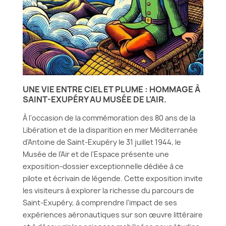
UNE VIE ENTRE CIEL ET PLUME : HOMMAGE À
SAINT-EXUPÉRY AU MUSÉE DE L'AIR.
À l'occasion de la commémoration des 80 ans de la
Libération et de la disparition en mer Méditerranée
d'Antoine de Saint-Exupéry le 31 juillet 1944, le
Musée de l'Air et de l'Espace présente une
exposition-dossier exceptionnelle dédiée à ce
pilote et écrivain de légende. Cette exposition invite
les visiteurs à explorer la richesse du parcours de
Saint-Exupéry, à comprendre l'impact de ses
expériences aéronautiques sur son œuvre littéraire