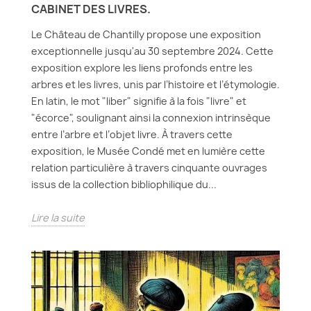
CABINET DES LIVRES.
Le Château de Chantilly propose une exposition
exceptionnelle jusqu'au 30 septembre 2024. Cette
exposition explore les liens profonds entre les
arbres et les livres, unis par l’histoire et l’étymologie.
En latin, le mot "liber" signifie à la fois "livre" et
"écorce", soulignant ainsi la connexion intrinsèque
entre l’arbre et l’objet livre. À travers cette
exposition, le Musée Condé met en lumière cette
relation particulière à travers cinquante ouvrages
issus de la collection bibliophilique du...
Lire la suite