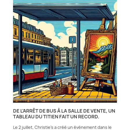
DE L'ARRÊT DE BUS À LA SALLE DE VENTE, UN
TABLEAU DU TITIEN FAIT UN RECORD.
Le 2 juillet, Christie's a créé un événement dans le