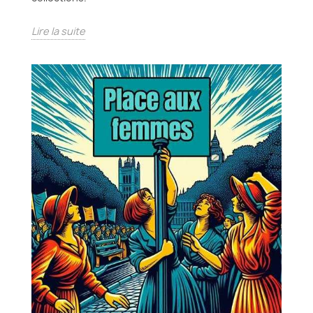
Lire la suite