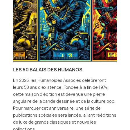
LES 50 BALAIS DES HUMANOS.
En 2025, les Humanoïdes Associés célèbreront
leurs 50 ans d'existence. Fondée à la fin de 1974,
cette maison d'édition est devenue une pierre
angulaire de la bande dessinée et de la culture pop.
Pour marquer cet anniversaire, une série de
publications spéciales sera lancée, alliant rééditions
de luxe de grands classiques et nouvelles
collections.