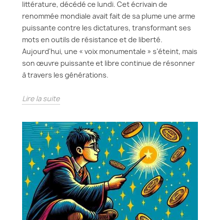
littérature, décédé ce lundi. Cet écrivain de
renommée mondiale avait fait de sa plume une arme
puissante contre les dictatures, transformant ses
mots en outils de résistance et de liberté.
Aujourd'hui, une « voix monumentale » s'éteint, mais
son œuvre puissante et libre continue de résonner
à travers les générations.
Lire la suite