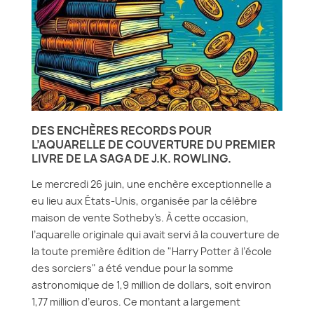
DES ENCHÈRES RECORDS POUR
L’AQUARELLE DE COUVERTURE DU PREMIER
LIVRE DE LA SAGA DE J.K. ROWLING.
Le mercredi 26 juin, une enchère exceptionnelle a
eu lieu aux États-Unis, organisée par la célèbre
maison de vente Sotheby’s. À cette occasion,
l’aquarelle originale qui avait servi à la couverture de
la toute première édition de "Harry Potter à l’école
des sorciers" a été vendue pour la somme
astronomique de 1,9 million de dollars, soit environ
1,77 million d’euros. Ce montant a largement