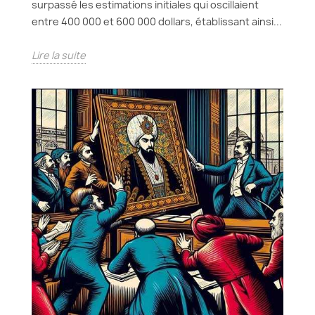
surpassé les estimations initiales qui oscillaient
entre 400 000 et 600 000 dollars, établissant ainsi...
Lire la suite