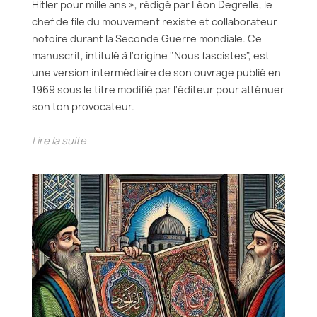
Hitler pour mille ans », rédigé par Léon Degrelle, le
chef de file du mouvement rexiste et collaborateur
notoire durant la Seconde Guerre mondiale. Ce
manuscrit, intitulé à l'origine "Nous fascistes", est
une version intermédiaire de son ouvrage publié en
1969 sous le titre modifié par l'éditeur pour atténuer
son ton provocateur.
Lire la suite