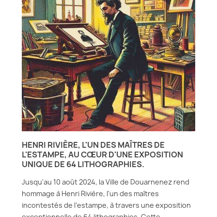
HENRI RIVIÈRE, L'UN DES MAÎTRES DE
L'ESTAMPE, AU CŒUR D'UNE EXPOSITION
UNIQUE DE 64 LITHOGRAPHIES.
Jusqu'au 10 août 2024, la Ville de Douarnenez rend
hommage à Henri Rivière, l'un des maîtres
incontestés de l'estampe, à travers une exposition
exceptionnelle de 64 lithographies. Cette