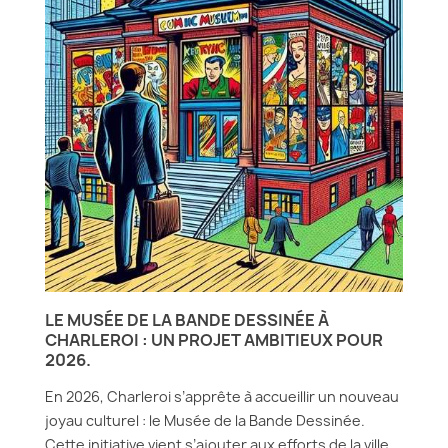
LE MUSÉE DE LA BANDE DESSINÉE À
CHARLEROI : UN PROJET AMBITIEUX POUR
2026.
En 2026, Charleroi s’apprête à accueillir un nouveau
joyau culturel : le Musée de la Bande Dessinée.
Cette initiative vient s’ajouter aux efforts de la ville