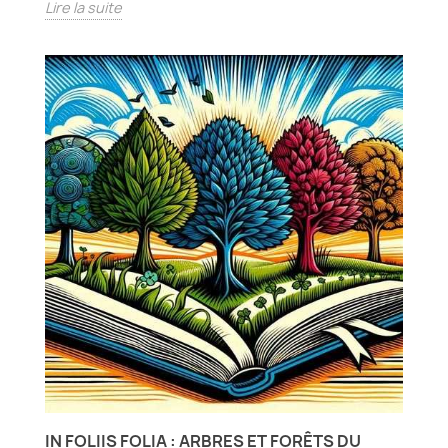
Lire la suite
IN FOLIIS FOLIA : ARBRES ET FORÊTS DU