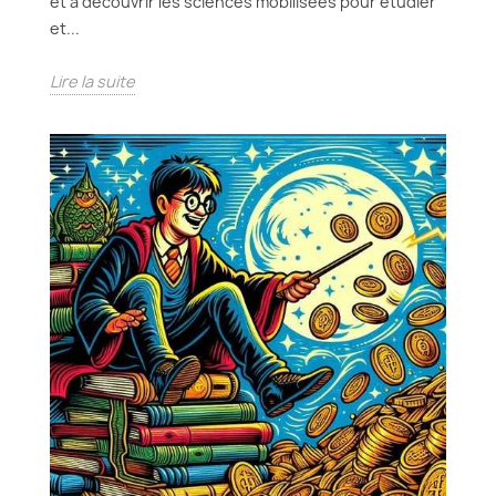
et à découvrir les sciences mobilisées pour étudier
et...
Lire la suite