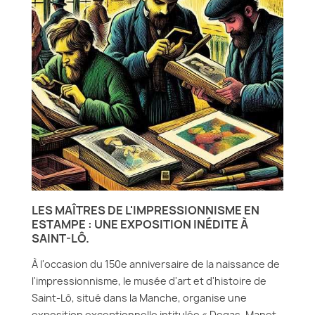
LES MAÎTRES DE L'IMPRESSIONNISME EN
ESTAMPE : UNE EXPOSITION INÉDITE À
SAINT-LÔ.
À l'occasion du 150e anniversaire de la naissance de
l'impressionnisme, le musée d'art et d'histoire de
Saint-Lô, situé dans la Manche, organise une
exposition exceptionnelle intitulée « Degas, Manet,