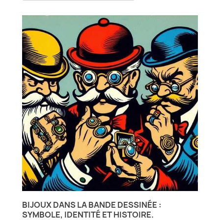
BIJOUX DANS LA BANDE DESSINÉE :
SYMBOLE, IDENTITÉ ET HISTOIRE.