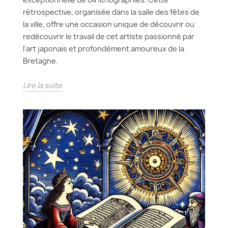
rétrospective, organisée dans la salle des fêtes de
la ville, offre une occasion unique de découvrir ou
redécouvrir le travail de cet artiste passionné par
l'art japonais et profondément amoureux de la
Bretagne.
Lire la suite