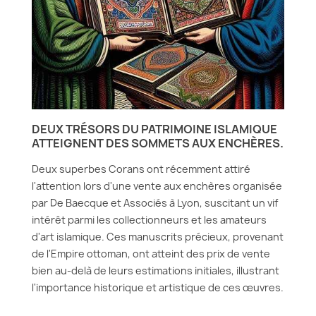
DEUX TRÉSORS DU PATRIMOINE ISLAMIQUE
ATTEIGNENT DES SOMMETS AUX ENCHÈRES.
Deux superbes Corans ont récemment attiré
l'attention lors d'une vente aux enchères organisée
par De Baecque et Associés à Lyon, suscitant un vif
intérêt parmi les collectionneurs et les amateurs
d'art islamique. Ces manuscrits précieux, provenant
de l'Empire ottoman, ont atteint des prix de vente
bien au-delà de leurs estimations initiales, illustrant
l'importance historique et artistique de ces œuvres.