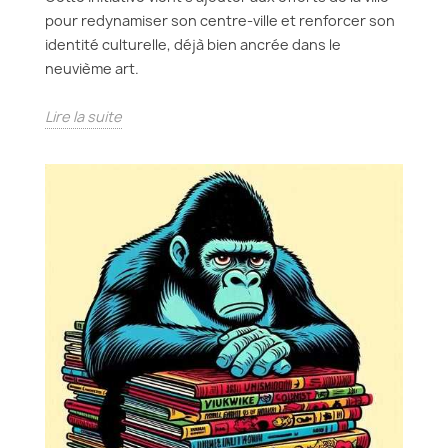
pour redynamiser son centre-ville et renforcer son
identité culturelle, déjà bien ancrée dans le
neuvième art.
Lire la suite