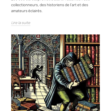
collectionneurs, des historiens de l'art et des
amateurs éclairés.
Lire la suite