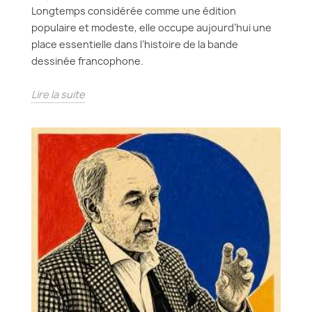
Longtemps considérée comme une édition
populaire et modeste, elle occupe aujourd’hui une
place essentielle dans l’histoire de la bande
dessinée francophone.
Lire la suite