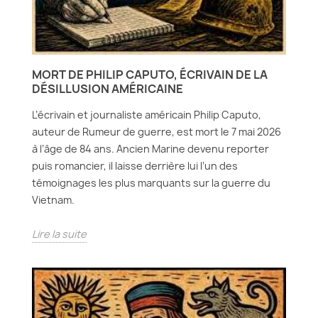
MORT DE PHILIP CAPUTO, ÉCRIVAIN DE LA
DÉSILLUSION AMÉRICAINE
L’écrivain et journaliste américain Philip Caputo,
auteur de Rumeur de guerre, est mort le 7 mai 2026
à l’âge de 84 ans. Ancien Marine devenu reporter
puis romancier, il laisse derrière lui l’un des
témoignages les plus marquants sur la guerre du
Vietnam.
Lire la suite