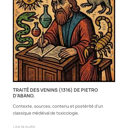
TRAITÉ DES VENINS (1316) DE PIETRO
D’ABANO.
Contexte, sources, contenu et postérité d’un
classique médiéval de toxicologie.
Lire la suite