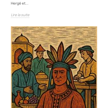
Hergé et...
Lire la suite