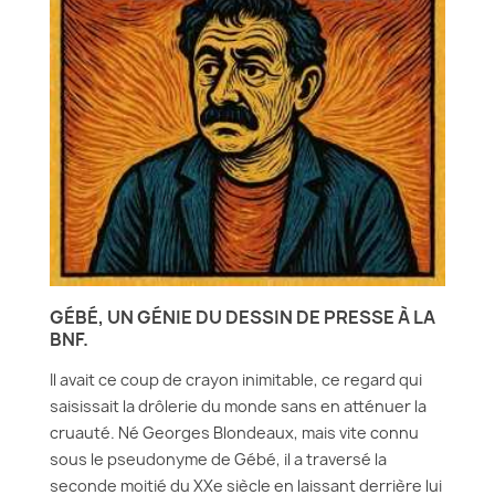
GÉBÉ, UN GÉNIE DU DESSIN DE PRESSE À LA
BNF.
Il avait ce coup de crayon inimitable, ce regard qui
saisissait la drôlerie du monde sans en atténuer la
cruauté. Né Georges Blondeaux, mais vite connu
sous le pseudonyme de Gébé, il a traversé la
seconde moitié du XXe siècle en laissant derrière lui