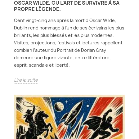
OSCAR WILDE, OU L’ART DE SURVIVRE À SA
PROPRE LÉGENDE.
Cent vingt-cinq ans après la mort d’Oscar Wilde,
Dublin rend hommage à l’un de ses écrivains les plus
brillants, les plus blessés et les plus modernes.
Visites, projections, festivals et lectures rappellent
combien l’auteur du Portrait de Dorian Gray
demeure une figure vivante, entre littérature,
esprit, scandale et liberté.
Lire la suite