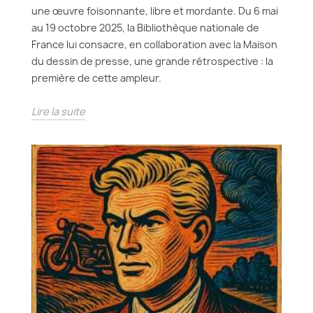
une œuvre foisonnante, libre et mordante. Du 6 mai
au 19 octobre 2025, la Bibliothèque nationale de
France lui consacre, en collaboration avec la Maison
du dessin de presse, une grande rétrospective : la
première de cette ampleur.
Lire la suite