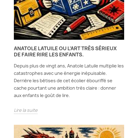
ANATOLE LATUILE OU L’ART TRÈS SÉRIEUX
DE FAIRE RIRE LES ENFANTS.
Depuis plus de vingt ans, Anatole Latuile multiplie les
catastrophes avec une énergie inépuisable.
Derrière les bêtises de cet écolier ébouriffé se
cache pourtant une ambition très claire : donner
aux enfants le goût de lire.
Lire la suite