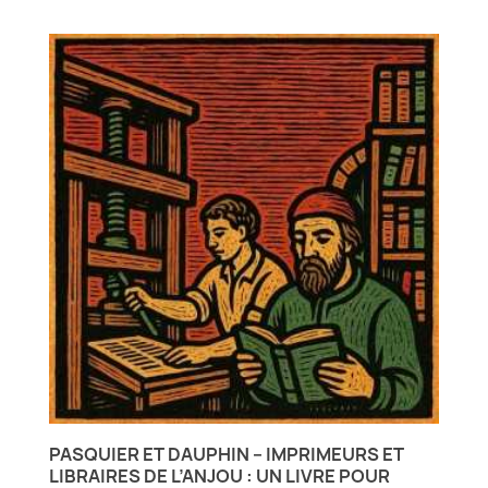
PASQUIER ET DAUPHIN – IMPRIMEURS ET
LIBRAIRES DE L’ANJOU : UN LIVRE POUR