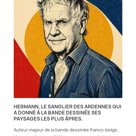
HERMANN, LE SANGLIER DES ARDENNES QUI
A DONNÉ À LA BANDE DESSINÉE SES
PAYSAGES LES PLUS ÂPRES.
Auteur majeur de la bande dessinée franco-belge,