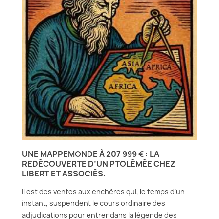
UNE MAPPEMONDE À 207 999 € : LA
REDÉCOUVERTE D’UN PTOLÉMÉE CHEZ
LIBERT ET ASSOCIÉS.
Il est des ventes aux enchères qui, le temps d’un
instant, suspendent le cours ordinaire des
adjudications pour entrer dans la légende des