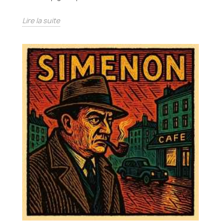
Lire la suite