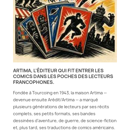
ARTIMA, L’ÉDITEUR QUI FIT ENTRER LES
COMICS DANS LES POCHES DES LECTEURS
FRANCOPHONES.
Fondée à Tourcoing en 1943, la maison Artima —
devenue ensuite Arédit/Artima — a marqué
plusieurs générations de lecteurs par ses récits
complets, ses petits formats, ses bandes
dessinées d’aventure, de guerre, de science-fiction
et, plus tard, ses traductions de comics américains.