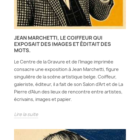
JEAN MARCHETTI, LE COIFFEUR QUI
EXPOSAIT DES IMAGES ET ÉDITAIT DES
MOTS.
Le Centre de la Gravure et de l’Image imprimée
consacre une exposition à Jean Marchetti, figure
singulière de la scène artistique belge. Coiffeur,
galeriste, éditeur, il a fait de son Salon d’Art et de La
Pierre d’Alun des lieux de rencontre entre artistes,
écrivains, images et papier.
Lire la suite