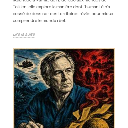
Tolkien, elle explore la manière dont l’humanité n’a
cessé de dessiner des territoires rêvés pour mieux
comprendre le monde réel.
Lire la suite