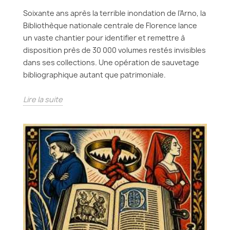
Soixante ans après la terrible inondation de l’Arno, la
Bibliothèque nationale centrale de Florence lance
un vaste chantier pour identifier et remettre à
disposition près de 30 000 volumes restés invisibles
dans ses collections. Une opération de sauvetage
bibliographique autant que patrimoniale.
Lire la suite