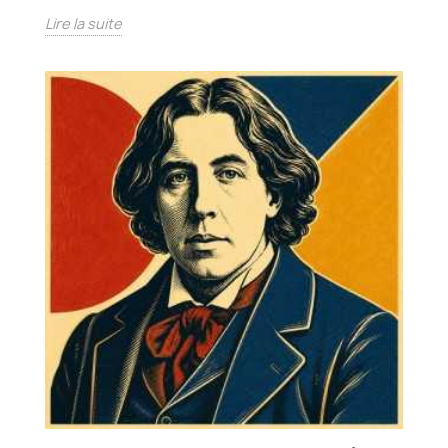
Lire la suite