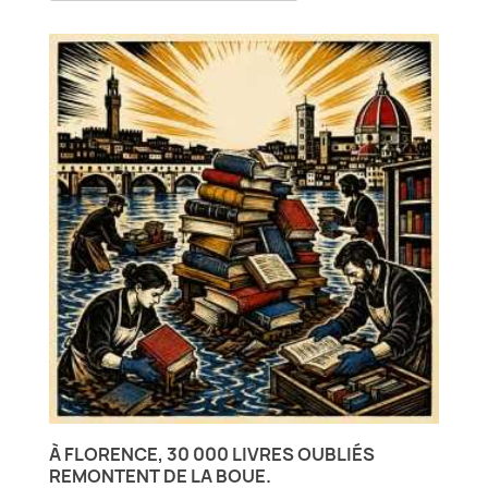
À FLORENCE, 30 000 LIVRES OUBLIÉS
REMONTENT DE LA BOUE.