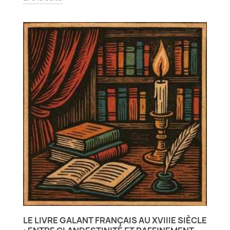
LE LIVRE GALANT FRANÇAIS AU XVIIIE SIÈCLE