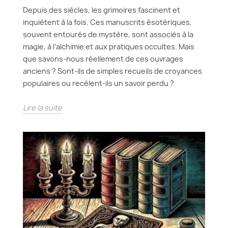
Depuis des siècles, les grimoires fascinent et
inquiètent à la fois. Ces manuscrits ésotériques,
souvent entourés de mystère, sont associés à la
magie, à l’alchimie et aux pratiques occultes. Mais
que savons-nous réellement de ces ouvrages
anciens ? Sont-ils de simples recueils de croyances
populaires ou recèlent-ils un savoir perdu ?
Lire la suite