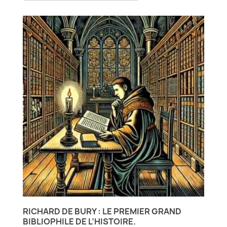
RICHARD DE BURY : LE PREMIER GRAND
BIBLIOPHILE DE L’HISTOIRE.