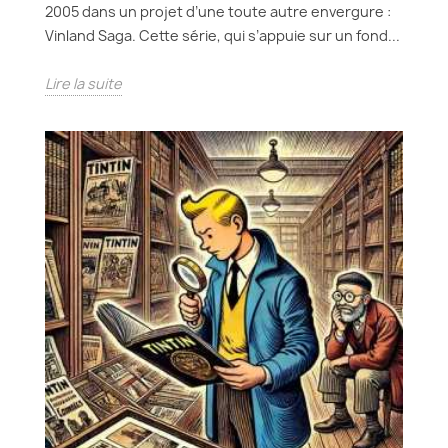
2005 dans un projet d’une toute autre envergure :
Vinland Saga. Cette série, qui s’appuie sur un fond...
Lire la suite