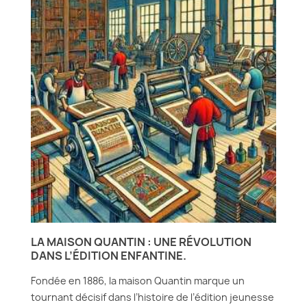
LA MAISON QUANTIN : UNE RÉVOLUTION
DANS L’ÉDITION ENFANTINE.
Fondée en 1886, la maison Quantin marque un
tournant décisif dans l’histoire de l’édition jeunesse