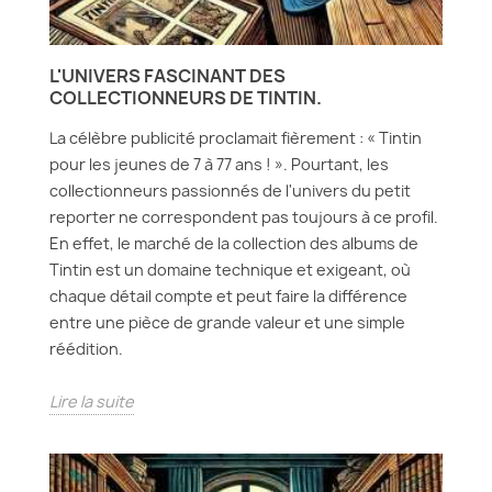
L'UNIVERS FASCINANT DES
COLLECTIONNEURS DE TINTIN.
La célèbre publicité proclamait fièrement : « Tintin
pour les jeunes de 7 à 77 ans ! ». Pourtant, les
collectionneurs passionnés de l'univers du petit
reporter ne correspondent pas toujours à ce profil.
En effet, le marché de la collection des albums de
Tintin est un domaine technique et exigeant, où
chaque détail compte et peut faire la différence
entre une pièce de grande valeur et une simple
réédition.
Lire la suite