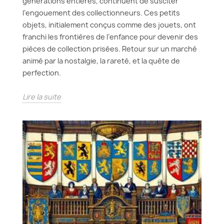
générations entières, continuent de susciter
l’engouement des collectionneurs. Ces petits
objets, initialement conçus comme des jouets, ont
franchi les frontières de l’enfance pour devenir des
pièces de collection prisées. Retour sur un marché
animé par la nostalgie, la rareté, et la quête de
perfection.
Lire la suite