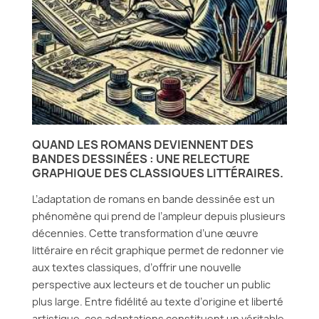
QUAND LES ROMANS DEVIENNENT DES
BANDES DESSINÉES : UNE RELECTURE
GRAPHIQUE DES CLASSIQUES LITTÉRAIRES.
L’adaptation de romans en bande dessinée est un
phénomène qui prend de l’ampleur depuis plusieurs
décennies. Cette transformation d’une œuvre
littéraire en récit graphique permet de redonner vie
aux textes classiques, d’offrir une nouvelle
perspective aux lecteurs et de toucher un public
plus large. Entre fidélité au texte d’origine et liberté
artistique, ces adaptations constituent un véritable