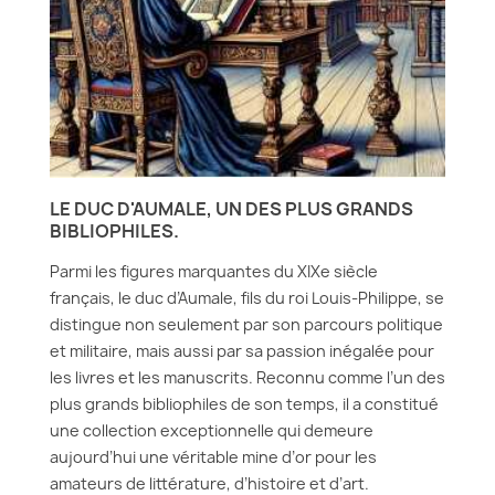
LE DUC D'AUMALE, UN DES PLUS GRANDS
BIBLIOPHILES.
Parmi les figures marquantes du XIXe siècle
français, le duc d’Aumale, fils du roi Louis-Philippe, se
distingue non seulement par son parcours politique
et militaire, mais aussi par sa passion inégalée pour
les livres et les manuscrits. Reconnu comme l’un des
plus grands bibliophiles de son temps, il a constitué
une collection exceptionnelle qui demeure
aujourd’hui une véritable mine d’or pour les
amateurs de littérature, d’histoire et d’art.