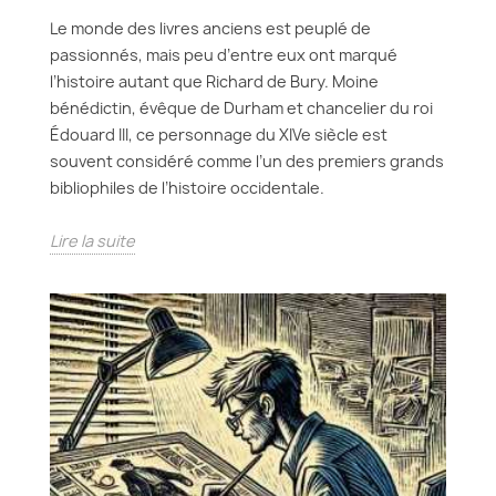
Le monde des livres anciens est peuplé de
passionnés, mais peu d’entre eux ont marqué
l’histoire autant que Richard de Bury. Moine
bénédictin, évêque de Durham et chancelier du roi
Édouard III, ce personnage du XIVe siècle est
souvent considéré comme l’un des premiers grands
bibliophiles de l’histoire occidentale.
Lire la suite