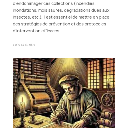
d'endommager ces collections (incendies,
inondations, moisissures, dégradations dues aux
insectes, etc.), il est essentiel de mettre en place
des stratégies de prévention et des protocoles
d'intervention efficaces.
Lire la suite