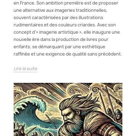
en France. Son ambition première est de proposer
une alternative aux imageries traditionnelles,
souvent caractérisées par des illustrations
rudimentaires et des couleurs criardes. Avec son
concept d’« imagerie artistique », elle inaugure une
nouvelle ère dans la production de livres pour
enfants, se démarquant par une esthétique
raffinée et une exigence de qualité sans précédent.
Lire la suite