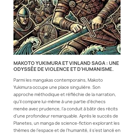
MAKOTO YUKIMURA ET VINLAND SAGA : UNE
ODYSSÉE DE VIOLENCE ET D'HUMANISME.
Parmi les mangakas contemporains, Makoto
Yukimura occupe une place singulière. Son
approche méthodique et réfléchie de la narration,
qu’il compare lui-même à une partie d’échecs
menée avec prudence, l’a conduit à bâtir des récits
d’une profondeur remarquable. Après le succès de
Planetes, un manga de science-fiction explorant les
thèmes de l’espace et de l’humanité, il s’est lancé en