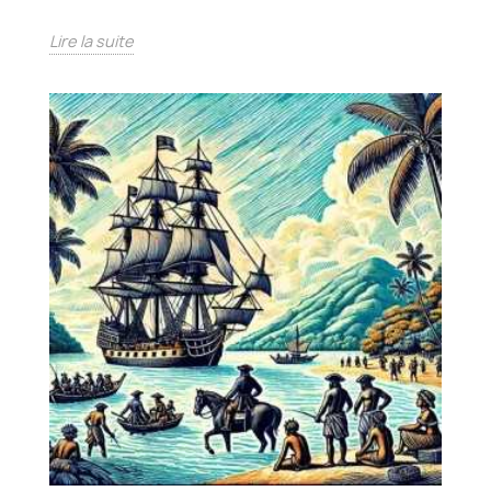
Lire la suite