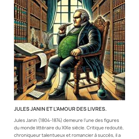
JULES JANIN ET L’AMOUR DES LIVRES.
Jules Janin (1804-1874) demeure l’une des figures
du monde littéraire du XIXe siècle. Critique redouté,
chroniqueur talentueux et romancier à succès, il a