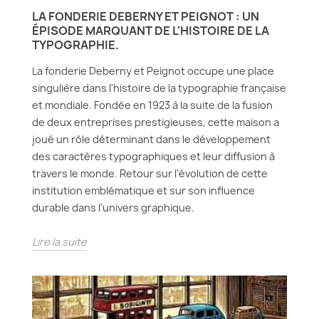
LA FONDERIE DEBERNY ET PEIGNOT : UN
ÉPISODE MARQUANT DE L'HISTOIRE DE LA
TYPOGRAPHIE.
La fonderie Deberny et Peignot occupe une place
singulière dans l'histoire de la typographie française
et mondiale. Fondée en 1923 à la suite de la fusion
de deux entreprises prestigieuses, cette maison a
joué un rôle déterminant dans le développement
des caractères typographiques et leur diffusion à
travers le monde. Retour sur l'évolution de cette
institution emblématique et sur son influence
durable dans l'univers graphique.
Lire la suite