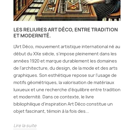
LES RELIURES ART DÉCO, ENTRE TRADITION
ET MODERNITÉ.
L'Art Déco, mouvement artistique international né au
début du XXe siècle, s'impose pleinement dans les
années 1920 et marque durablement les domaines
de l'architecture, du design, de la mode et des arts
graphiques. Son esthétique repose sur l'usage de
motifs géométriques, la valorisation de matériaux
luxueux et une recherche d'équilibre entre tradition
et modernité. Dans ce contexte, le livre
bibliophilique d'inspiration Art Déco constitue un
objet fascinant, témoin à la fois des...
Lire la suite