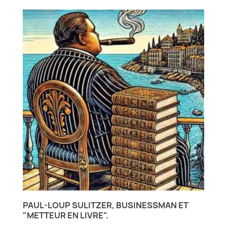
PAUL-LOUP SULITZER, BUSINESSMAN ET
"METTEUR EN LIVRE".