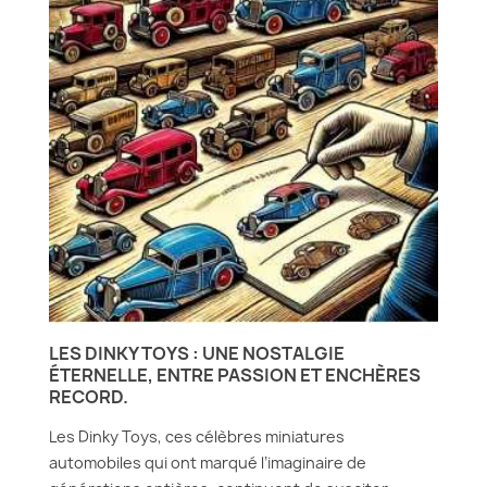
LES DINKY TOYS : UNE NOSTALGIE
ÉTERNELLE, ENTRE PASSION ET ENCHÈRES
RECORD.
Les Dinky Toys, ces célèbres miniatures
automobiles qui ont marqué l’imaginaire de