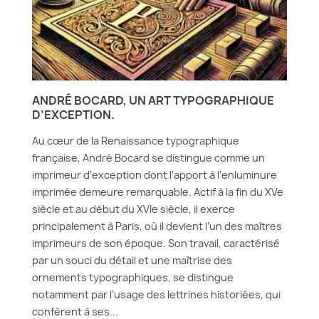
ANDRÉ BOCARD, UN ART TYPOGRAPHIQUE
D’EXCEPTION.
Au cœur de la Renaissance typographique
française, André Bocard se distingue comme un
imprimeur d’exception dont l’apport à l’enluminure
imprimée demeure remarquable. Actif à la fin du XVe
siècle et au début du XVIe siècle, il exerce
principalement à Paris, où il devient l’un des maîtres
imprimeurs de son époque. Son travail, caractérisé
par un souci du détail et une maîtrise des
ornements typographiques, se distingue
notamment par l’usage des lettrines historiées, qui
confèrent à ses...