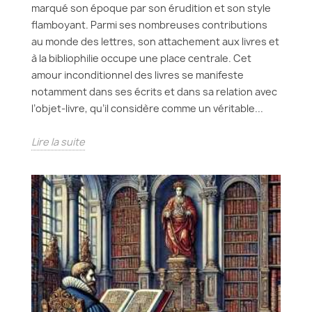
marqué son époque par son érudition et son style
flamboyant. Parmi ses nombreuses contributions
au monde des lettres, son attachement aux livres et
à la bibliophilie occupe une place centrale. Cet
amour inconditionnel des livres se manifeste
notamment dans ses écrits et dans sa relation avec
l’objet-livre, qu’il considère comme un véritable...
Lire la suite