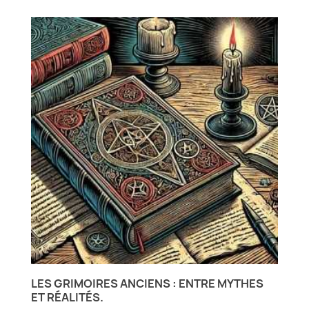
LES GRIMOIRES ANCIENS : ENTRE MYTHES
ET RÉALITÉS.