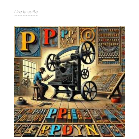
Lire la suite