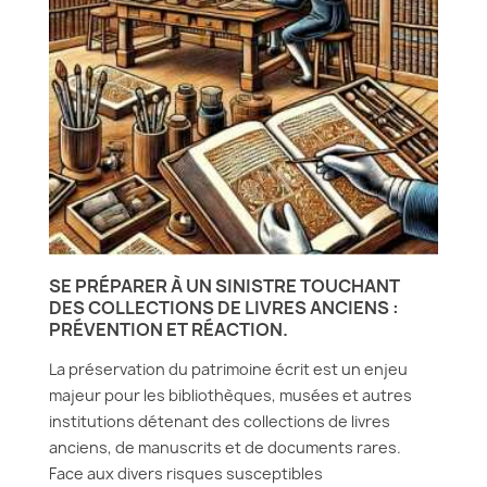
SE PRÉPARER À UN SINISTRE TOUCHANT
DES COLLECTIONS DE LIVRES ANCIENS :
PRÉVENTION ET RÉACTION.
La préservation du patrimoine écrit est un enjeu
majeur pour les bibliothèques, musées et autres
institutions détenant des collections de livres
anciens, de manuscrits et de documents rares.
Face aux divers risques susceptibles