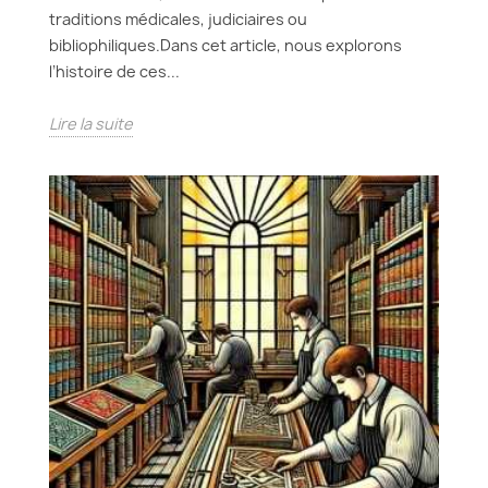
traditions médicales, judiciaires ou
bibliophiliques.Dans cet article, nous explorons
l’histoire de ces...
Lire la suite