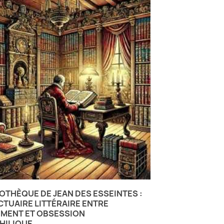
IOTHÈQUE DE JEAN DES ESSEINTES :
TUAIRE LITTÉRAIRE ENTRE
EMENT ET OBSESSION
HILIQUE.