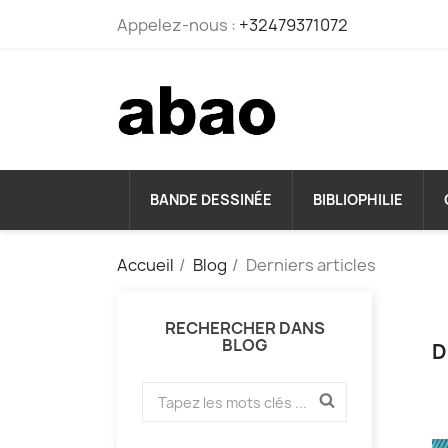
Appelez-nous :
+32479371072
BANDE DESSINÉE
BIBLIOPHILIE
Accueil
Blog
Derniers articles
RECHERCHER DANS
BLOG
D