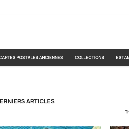
CARTES POSTALES ANCIENNES
COLLECTIONS
ESTA
ERNIERS ARTICLES
Tr