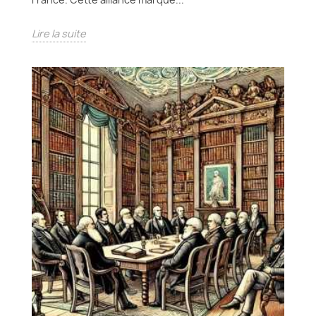
Lire la suite