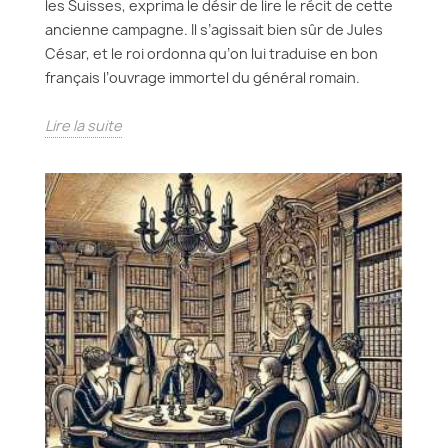
les Suisses, exprima le désir de lire le récit de cette
ancienne campagne. Il s’agissait bien sûr de Jules
César, et le roi ordonna qu’on lui traduise en bon
français l’ouvrage immortel du général romain.
Lire la suite