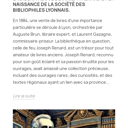
NAISSANCE DE LA SOCIÉTÉ DES
BIBLIOPHILES LYONNAIS.
En 1884, une vente de livres d'une importance
particulière se déroule à Lyon, orchestrée par
Auguste Brun, libraire expert, et Laurent Gazagne,
commissaire-priseur. La bibliothèque en question,
celle de feu Joseph Renard, est un trésor pour tout
amateur de livres anciens. Joseph Renard, reconnu
pour son goût éclairé et sa passion érudite pour les
ouvrages, avait amassé une collection précieuse,
incluant des ouvrages rares, des curiosités, et des
textes régionaux ayant un lien avec sa province...
Lire la suite