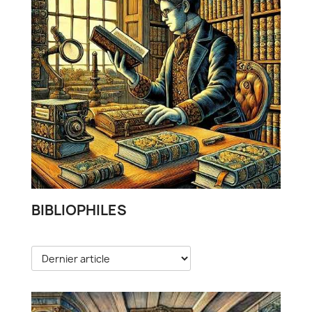
BIBLIOPHILES