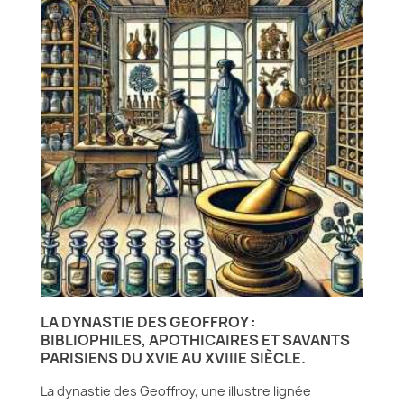
LA DYNASTIE DES GEOFFROY :
BIBLIOPHILES, APOTHICAIRES ET SAVANTS
PARISIENS DU XVIE AU XVIIIE SIÈCLE.
La dynastie des Geoffroy, une illustre lignée