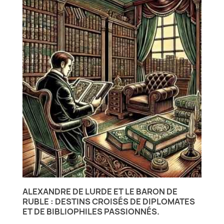
ALEXANDRE DE LURDE ET LE BARON DE
RUBLE : DESTINS CROISÉS DE DIPLOMATES
ET DE BIBLIOPHILES PASSIONNÉS.