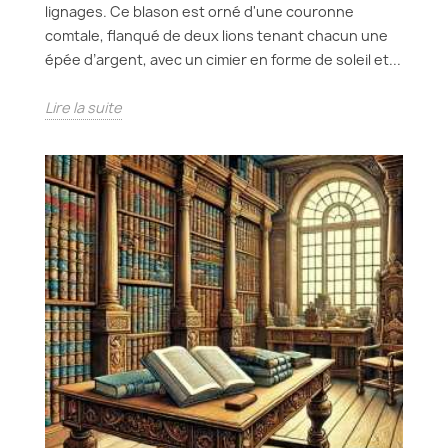
lignages. Ce blason est orné d'une couronne
comtale, flanqué de deux lions tenant chacun une
épée d’argent, avec un cimier en forme de soleil et...
Lire la suite