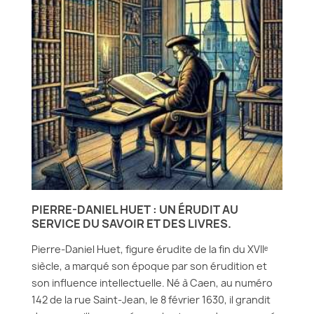
PIERRE-DANIEL HUET : UN ÉRUDIT AU
SERVICE DU SAVOIR ET DES LIVRES.
Pierre-Daniel Huet, figure érudite de la fin du XVIIᵉ
siècle, a marqué son époque par son érudition et
son influence intellectuelle. Né à Caen, au numéro
142 de la rue Saint-Jean, le 8 février 1630, il grandit