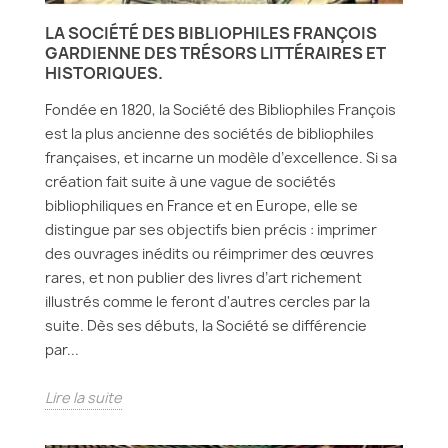
LA SOCIÉTÉ DES BIBLIOPHILES FRANÇOIS
GARDIENNE DES TRÉSORS LITTÉRAIRES ET
HISTORIQUES.
Fondée en 1820, la Société des Bibliophiles François
est la plus ancienne des sociétés de bibliophiles
françaises, et incarne un modèle d’excellence. Si sa
création fait suite à une vague de sociétés
bibliophiliques en France et en Europe, elle se
distingue par ses objectifs bien précis : imprimer
des ouvrages inédits ou réimprimer des œuvres
rares, et non publier des livres d’art richement
illustrés comme le feront d'autres cercles par la
suite. Dès ses débuts, la Société se différencie
par...
Lire la suite