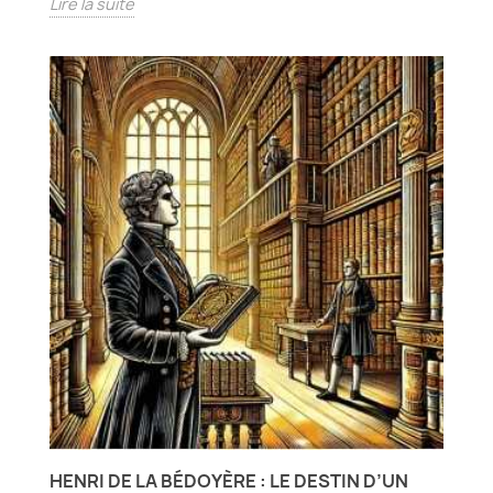
Lire la suite
HENRI DE LA BÉDOYÈRE : LE DESTIN D’UN