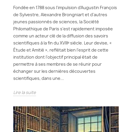
Fondée en 1788 sous l'impulsion d'Augustin François
de Sylvestre, Alexandre Brongniart et d'autres
jeunes passionnés de sciences, la Société
Philomathique de Paris s'est rapidement imposée
comme un acteur clé de la diffusion des savoirs
scientifiques à la fin du XVIIIᵉ siècle. Leur devise, «
Étude et Amitié », reflétait bien l'esprit de cette
institution dont l'objectif principal était de
permettre à ses membres de se réunir pour
échanger sur les dernières découvertes
scientifiques, dans une...
Lire la suite