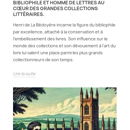
BIBLIOPHILE ET HOMME DE LETTRES AU
CŒUR DES GRANDES COLLECTIONS
LITTÉRAIRES.
Henri de La Bédoyère incarne la figure du bibliophile
par excellence, attaché à la conservation et à
l’embellissement des livres. Son influence sur le
monde des collections et son dévouement à l'art du
livre lui valent une place parmi les plus grands
collectionneurs de son temps.
Lire la suite