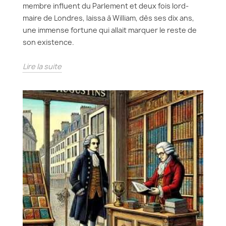
membre influent du Parlement et deux fois lord-
maire de Londres, laissa à William, dès ses dix ans,
une immense fortune qui allait marquer le reste de
son existence.
Lire la suite