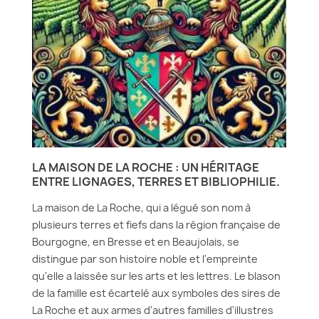
LA MAISON DE LA ROCHE : UN HÉRITAGE
ENTRE LIGNAGES, TERRES ET BIBLIOPHILIE.
La maison de La Roche, qui a légué son nom à
plusieurs terres et fiefs dans la région française de
Bourgogne, en Bresse et en Beaujolais, se
distingue par son histoire noble et l'empreinte
qu'elle a laissée sur les arts et les lettres. Le blason
de la famille est écartelé aux symboles des sires de
La Roche et aux armes d'autres familles d'illustres