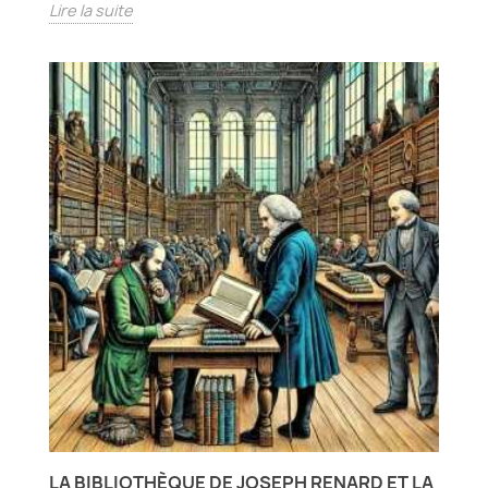
Lire la suite
LA BIBLIOTHÈQUE DE JOSEPH RENARD ET LA