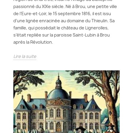
passionné du XIXe siècle. Né à Brou, une petite ville
de l’Eure-et-Loir, le 15 septembre 1816, il est issu
d’une lignée enracinée au domaine du Thieulin. Sa
famille, qui possédait le château de Lignerolles,
s’était repliée sur la paroisse Saint-Lubin à Brou
après la Révolution.
Lire la suite