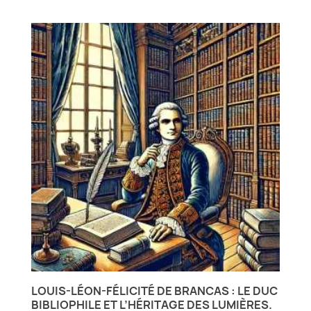
LOUIS-LÉON-FÉLICITÉ DE BRANCAS : LE DUC
BIBLIOPHILE ET L’HÉRITAGE DES LUMIÈRES.