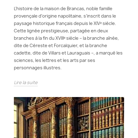
L’histoire de la maison de Brancas, noble famille
provençale d’origine napolitaine, s’inscrit dans le
paysage historique français depuis le XIVᵉ siècle.
Cette lignée prestigieuse, partagée en deux
branches à la fin du XVIIIᵉ siècle – la branche aînée,
dite de Céreste et Forcalquier, et la branche
cadette, dite de Villars et Lauraguais –, a marqué les
sciences, les lettres et les arts par ses
personnages illustres.
Lire la suite