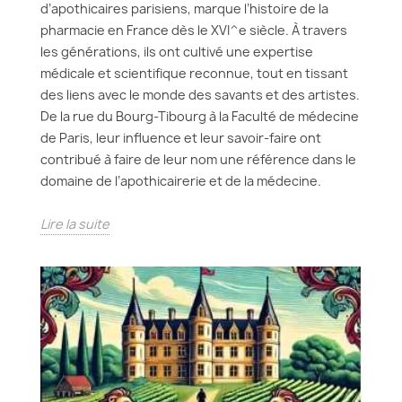
d’apothicaires parisiens, marque l’histoire de la
pharmacie en France dès le XVI^e siècle. À travers
les générations, ils ont cultivé une expertise
médicale et scientifique reconnue, tout en tissant
des liens avec le monde des savants et des artistes.
De la rue du Bourg-Tibourg à la Faculté de médecine
de Paris, leur influence et leur savoir-faire ont
contribué à faire de leur nom une référence dans le
domaine de l’apothicairerie et de la médecine.
Lire la suite