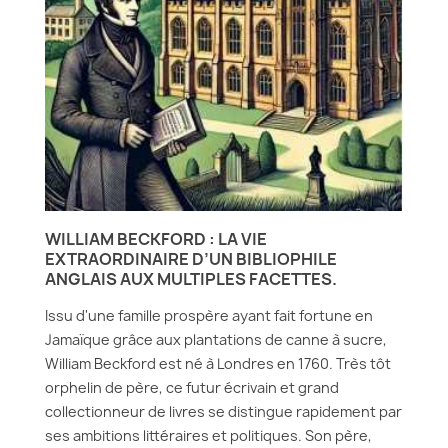
WILLIAM BECKFORD : LA VIE
EXTRAORDINAIRE D’UN BIBLIOPHILE
ANGLAIS AUX MULTIPLES FACETTES.
Issu d'une famille prospère ayant fait fortune en
Jamaïque grâce aux plantations de canne à sucre,
William Beckford est né à Londres en 1760. Très tôt
orphelin de père, ce futur écrivain et grand
collectionneur de livres se distingue rapidement par
ses ambitions littéraires et politiques. Son père,