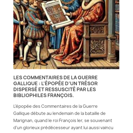
LES COMMENTAIRES DE LA GUERRE
GALLIQUE : L’ÉPOPÉE D’UN TRÉSOR
DISPERSÉ ET RESSUSCITÉ PAR LES
BIBLIOPHILES FRANÇOIS.
L’épopée des Commentaires de la Guerre
Gallique débute au lendemain de la bataille de
Marignan, quand le roi François Ier, se souvenant
d’un glorieux prédécesseur ayant lui aussi vaincu