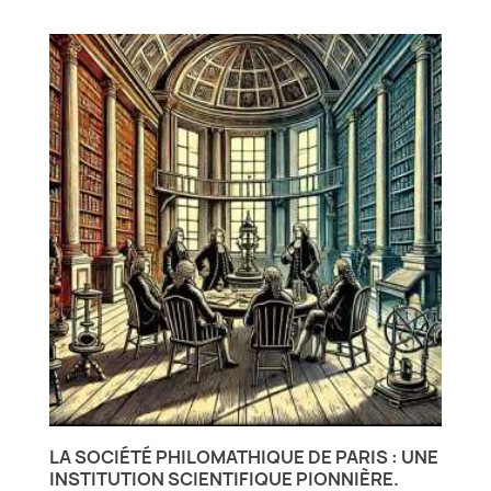
LA SOCIÉTÉ PHILOMATHIQUE DE PARIS : UNE
INSTITUTION SCIENTIFIQUE PIONNIÈRE.