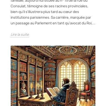
familiale, aujourd’hui située au n° 15 de la rue du
Consulat, témoigne de ses racines provinciales,
bien qu’il s’illustrera plus tard au cœur des
institutions parisiennes. Sa carrière, marquée par
un passage au Parlement en tant qu’avocat du Roi,...
Lire la suite