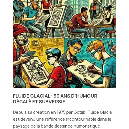
FLUIDE GLACIAL : 50 ANS D’HUMOUR
DÉCALÉ ET SUBVERSIF.
Depuis sa création en 1975 par Gotlib, Fluide Glacial
est devenu une référence incontournable dans le
paysage de la bande dessinée humoristique