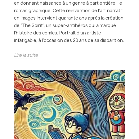
en donnant naissance à un genre à part entière : le
roman graphique. Cette réinvention de l’art narratif
en images intervient quarante ans après la création
de "The Spirit", un super-antihéros qui a marqué
l’histoire des comics. Portrait d’un artiste
infatigable, à l’occasion des 20 ans de sa disparition.
Lire la suite