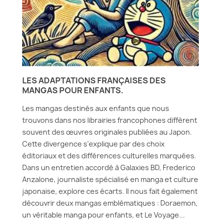
LES ADAPTATIONS FRANÇAISES DES
MANGAS POUR ENFANTS.
Les mangas destinés aux enfants que nous
trouvons dans nos librairies francophones diffèrent
souvent des œuvres originales publiées au Japon.
Cette divergence s'explique par des choix
éditoriaux et des différences culturelles marquées.
Dans un entretien accordé à Galaxies BD, Frederico
Anzalone, journaliste spécialisé en manga et culture
japonaise, explore ces écarts. Il nous fait également
découvrir deux mangas emblématiques : Doraemon,
un véritable manga pour enfants, et Le Voyage...