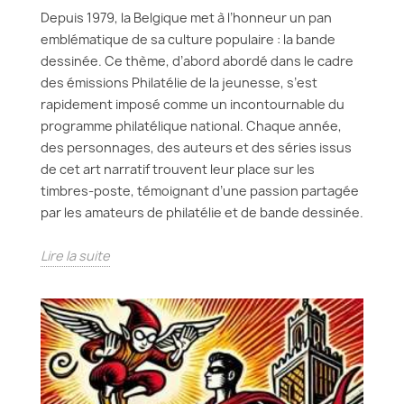
Depuis 1979, la Belgique met à l’honneur un pan
emblématique de sa culture populaire : la bande
dessinée. Ce thème, d’abord abordé dans le cadre
des émissions Philatélie de la jeunesse, s’est
rapidement imposé comme un incontournable du
programme philatélique national. Chaque année,
des personnages, des auteurs et des séries issus
de cet art narratif trouvent leur place sur les
timbres-poste, témoignant d’une passion partagée
par les amateurs de philatélie et de bande dessinée.
Lire la suite