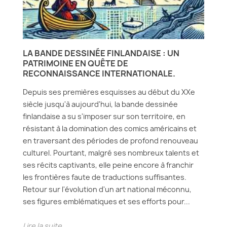
LA BANDE DESSINÉE FINLANDAISE : UN
PATRIMOINE EN QUÊTE DE
RECONNAISSANCE INTERNATIONALE.
Depuis ses premières esquisses au début du XXe
siècle jusqu'à aujourd'hui, la bande dessinée
finlandaise a su s'imposer sur son territoire, en
résistant à la domination des comics américains et
en traversant des périodes de profond renouveau
culturel. Pourtant, malgré ses nombreux talents et
ses récits captivants, elle peine encore à franchir
les frontières faute de traductions suffisantes.
Retour sur l'évolution d'un art national méconnu,
ses figures emblématiques et ses efforts pour...
Lire la suite