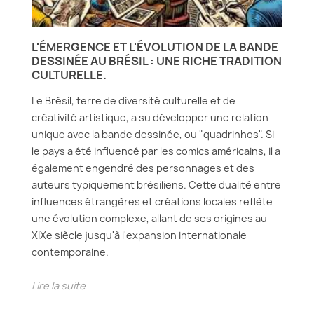
L'ÉMERGENCE ET L'ÉVOLUTION DE LA BANDE
DESSINÉE AU BRÉSIL : UNE RICHE TRADITION
CULTURELLE.
Le Brésil, terre de diversité culturelle et de
créativité artistique, a su développer une relation
unique avec la bande dessinée, ou "quadrinhos". Si
le pays a été influencé par les comics américains, il a
également engendré des personnages et des
auteurs typiquement brésiliens. Cette dualité entre
influences étrangères et créations locales reflète
une évolution complexe, allant de ses origines au
XIXe siècle jusqu'à l'expansion internationale
contemporaine.
Lire la suite