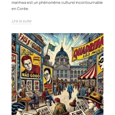
manhwa est un phénomène culturel incontournable
en Corée.
Lire la suite