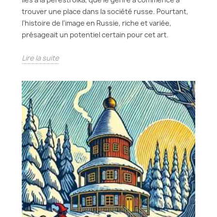
trouver une place dans la société russe. Pourtant,
l'histoire de l'image en Russie, riche et variée,
présageait un potentiel certain pour cet art.
Lire la suite