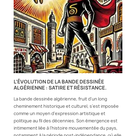
L’ÉVOLUTION DE LA BANDE DESSINÉE
ALGÉRIENNE : SATIRE ET RÉSISTANCE.
La bande dessinée algérienne, fruit d'un long
cheminement historique et culturel, s'est imposée
comme un moyen d'expression artistique et
politique au fil des décennies. Son émergence est
intimement liée à l'histoire mouvementée du pays,
notamment à la période post-indépendance, où elle