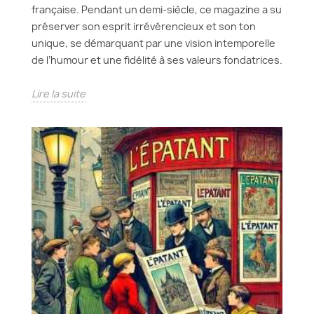
française. Pendant un demi-siècle, ce magazine a su
préserver son esprit irrévérencieux et son ton
unique, se démarquant par une vision intemporelle
de l’humour et une fidélité à ses valeurs fondatrices.
Lire la suite