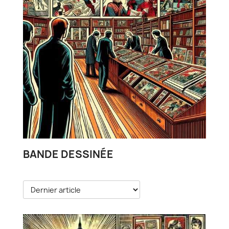
BANDE DESSINÉE