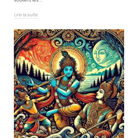
Lire la suite