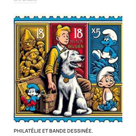
PHILATÉLIE ET BANDE DESSINÉE.