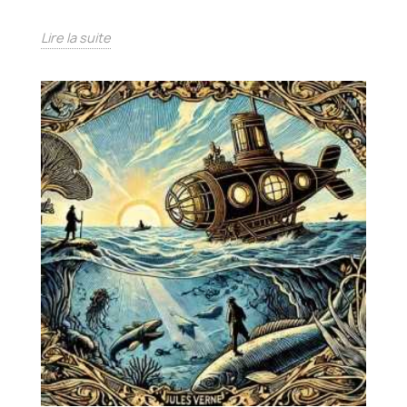
Lire la suite