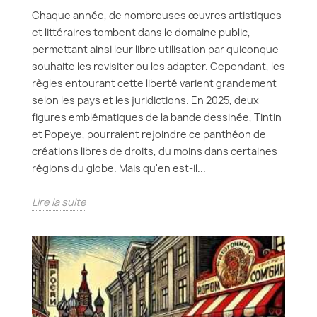
Chaque année, de nombreuses œuvres artistiques
et littéraires tombent dans le domaine public,
permettant ainsi leur libre utilisation par quiconque
souhaite les revisiter ou les adapter. Cependant, les
règles entourant cette liberté varient grandement
selon les pays et les juridictions. En 2025, deux
figures emblématiques de la bande dessinée, Tintin
et Popeye, pourraient rejoindre ce panthéon de
créations libres de droits, du moins dans certaines
régions du globe. Mais qu'en est-il...
Lire la suite