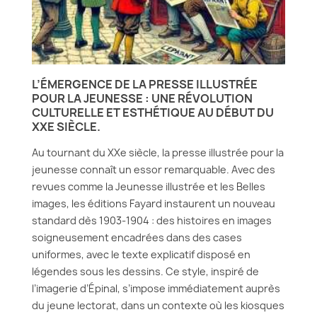
L’ÉMERGENCE DE LA PRESSE ILLUSTRÉE
POUR LA JEUNESSE : UNE RÉVOLUTION
CULTURELLE ET ESTHÉTIQUE AU DÉBUT DU
XXE SIÈCLE.
Au tournant du XXe siècle, la presse illustrée pour la
jeunesse connaît un essor remarquable. Avec des
revues comme la Jeunesse illustrée et les Belles
images, les éditions Fayard instaurent un nouveau
standard dès 1903-1904 : des histoires en images
soigneusement encadrées dans des cases
uniformes, avec le texte explicatif disposé en
légendes sous les dessins. Ce style, inspiré de
l’imagerie d’Épinal, s’impose immédiatement auprès
du jeune lectorat, dans un contexte où les kiosques