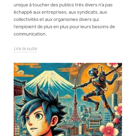
unique à toucher des publics très divers n’a pas
échappé aux entreprises, aux syndicats, aux
collectivités et aux organismes divers qui
l’emploient de plus en plus pour leurs besoins de
communication.
Lire la suite