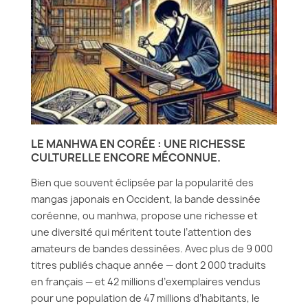
LE MANHWA EN CORÉE : UNE RICHESSE
CULTURELLE ENCORE MÉCONNUE.
Bien que souvent éclipsée par la popularité des
mangas japonais en Occident, la bande dessinée
coréenne, ou manhwa, propose une richesse et
une diversité qui méritent toute l’attention des
amateurs de bandes dessinées. Avec plus de 9 000
titres publiés chaque année — dont 2 000 traduits
en français — et 42 millions d’exemplaires vendus
pour une population de 47 millions d’habitants, le