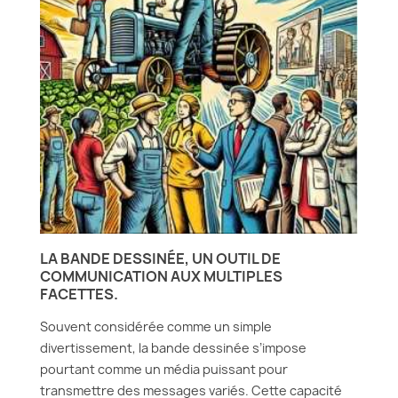
LA BANDE DESSINÉE, UN OUTIL DE
COMMUNICATION AUX MULTIPLES
FACETTES.
Souvent considérée comme un simple
divertissement, la bande dessinée s’impose
pourtant comme un média puissant pour
transmettre des messages variés. Cette capacité