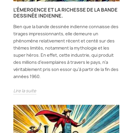
L'ÉMERGENCE ET LA RICHESSE DE LA BANDE
DESSINÉE INDIENNE.
Bien que la bande dessinée indienne connaisse des
tirages impressionnants, elle demeure un
phénomène relativement récent et centé sur des
thèmes limités, notamment la mythologie et les
super héros. En effet, cette industrie, qui produit
des millions d’exemplaires à travers le pays, n’a
véritablement pris son essor qu’à partir de la fin des
années 1960.
Lire la suite