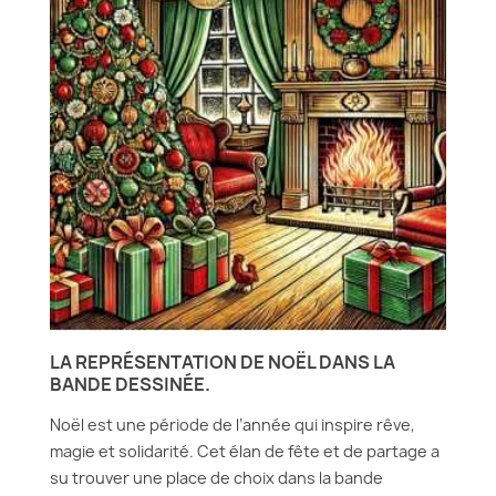
LA REPRÉSENTATION DE NOËL DANS LA
BANDE DESSINÉE.
Noël est une période de l’année qui inspire rêve,
magie et solidarité. Cet élan de fête et de partage a
su trouver une place de choix dans la bande