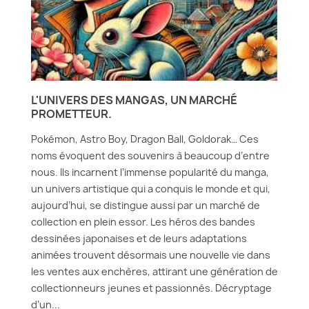
L'UNIVERS DES MANGAS, UN MARCHÉ
PROMETTEUR.
Pokémon, Astro Boy, Dragon Ball, Goldorak… Ces
noms évoquent des souvenirs à beaucoup d’entre
nous. Ils incarnent l’immense popularité du manga,
un univers artistique qui a conquis le monde et qui,
aujourd’hui, se distingue aussi par un marché de
collection en plein essor. Les héros des bandes
dessinées japonaises et de leurs adaptations
animées trouvent désormais une nouvelle vie dans
les ventes aux enchères, attirant une génération de
collectionneurs jeunes et passionnés. Décryptage
d’un...