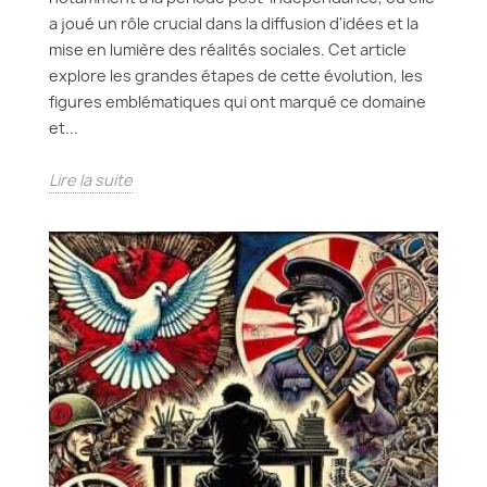
a joué un rôle crucial dans la diffusion d'idées et la
mise en lumière des réalités sociales. Cet article
explore les grandes étapes de cette évolution, les
figures emblématiques qui ont marqué ce domaine
et...
Lire la suite