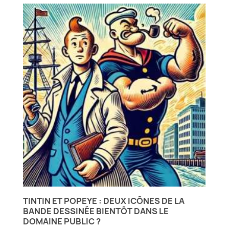
TINTIN ET POPEYE : DEUX ICÔNES DE LA
BANDE DESSINÉE BIENTÔT DANS LE
DOMAINE PUBLIC ?